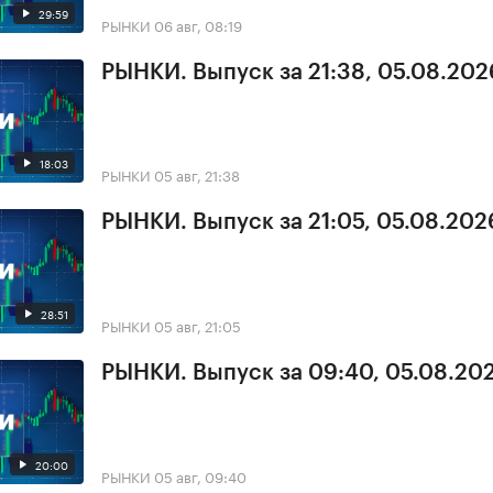
29:59
РЫНКИ
06 авг, 08:19
РЫНКИ. Выпуск за 21:38, 05.08.202
18:03
РЫНКИ
05 авг, 21:38
РЫНКИ. Выпуск за 21:05, 05.08.202
28:51
РЫНКИ
05 авг, 21:05
РЫНКИ. Выпуск за 09:40, 05.08.20
20:00
РЫНКИ
05 авг, 09:40