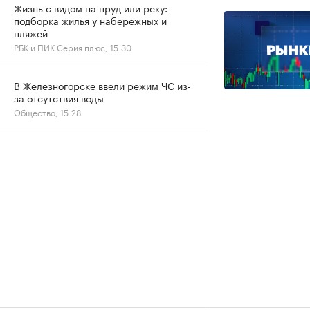
Жизнь с видом на пруд или реку:
подборка жилья у набережных и
пляжей
РБК и ПИК Серия плюс, 15:30
В Железногорске ввели режим ЧС из-
за отсутствия воды
Общество, 15:28