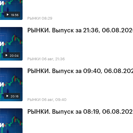
19:56
РЫНКИ
08:29
РЫНКИ. Выпуск за 21:36, 06.08.20
20:04
РЫНКИ
06 авг, 21:36
РЫНКИ. Выпуск за 09:40, 06.08.20
20:16
РЫНКИ
06 авг, 09:40
РЫНКИ. Выпуск за 08:19, 06.08.20