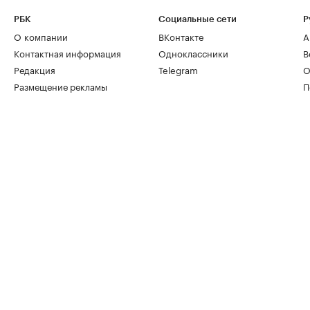
РБК
Социальные сети
Р
О компании
ВКонтакте
А
Контактная информация
Одноклассники
В
Редакция
Telegram
О
Размещение рекламы
П