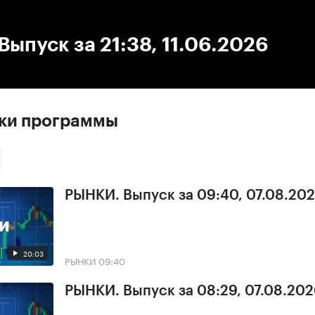
:00
/
00:00
ыпуск за 21:38, 11.06.2026
ски программы
РЫНКИ. Выпуск за 09:40, 07.08.20
20:03
РЫНКИ
09:40
РЫНКИ. Выпуск за 08:29, 07.08.20