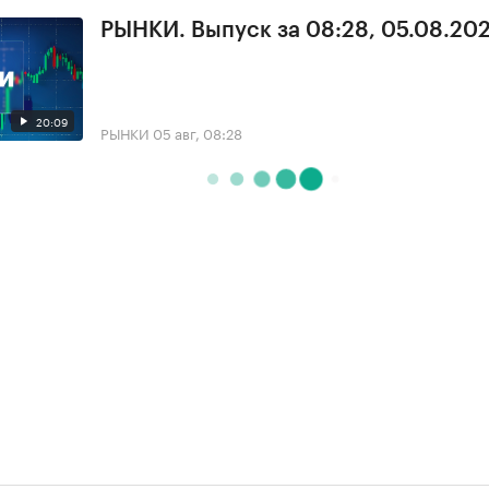
РЫНКИ. Выпуск за 08:28, 05.08.20
20:09
РЫНКИ
05 авг, 08:28