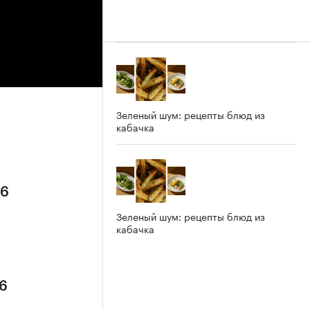
Зеленый шум: рецепты блюд из
кабачка
26
Зеленый шум: рецепты блюд из
кабачка
26