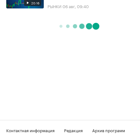
20:16
РЫНКИ
06 авг, 09:40
Контактная информация
Редакция
Архив программ