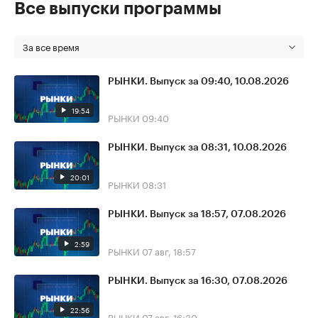
Все выпуски программы
За все время
РЫНКИ. Выпуск за 09:40, 10.08.2026
19:54
РЫНКИ
09:40
РЫНКИ. Выпуск за 08:31, 10.08.2026
20:01
РЫНКИ
08:31
РЫНКИ. Выпуск за 18:57, 07.08.2026
2:59
РЫНКИ
07 авг, 18:57
РЫНКИ. Выпуск за 16:30, 07.08.2026
22:56
РЫНКИ
07 авг, 16:30