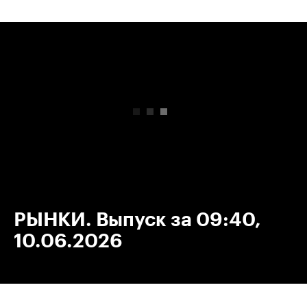
00:00
/
00:00
РЫНКИ. Выпуск за 09:40,
10.06.2026