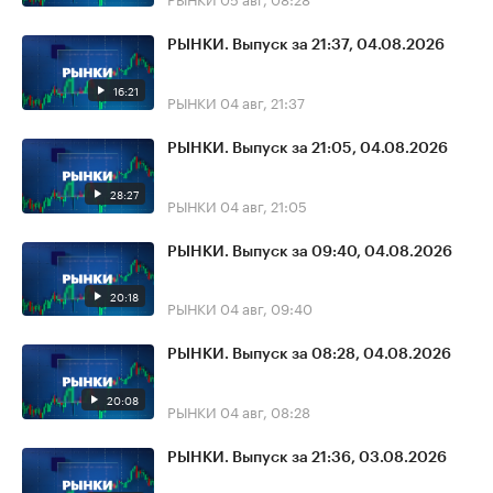
РЫНКИ. Выпуск за 21:37, 04.08.2026
16:21
РЫНКИ
04 авг, 21:37
РЫНКИ. Выпуск за 21:05, 04.08.2026
28:27
РЫНКИ
04 авг, 21:05
РЫНКИ. Выпуск за 09:40, 04.08.2026
20:18
РЫНКИ
04 авг, 09:40
РЫНКИ. Выпуск за 08:28, 04.08.2026
20:08
РЫНКИ
04 авг, 08:28
РЫНКИ. Выпуск за 21:36, 03.08.2026