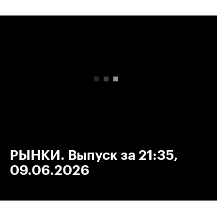
00:00
/
00:00
РЫНКИ. Выпуск за 21:35,
09.06.2026