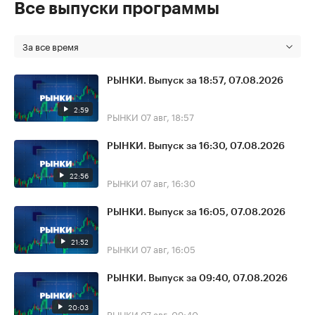
Все выпуски программы
За все время
РЫНКИ. Выпуск за 18:57, 07.08.2026
2:59
РЫНКИ
07 авг, 18:57
РЫНКИ. Выпуск за 16:30, 07.08.2026
22:56
РЫНКИ
07 авг, 16:30
РЫНКИ. Выпуск за 16:05, 07.08.2026
21:52
РЫНКИ
07 авг, 16:05
РЫНКИ. Выпуск за 09:40, 07.08.2026
20:03
РЫНКИ
07 авг, 09:40