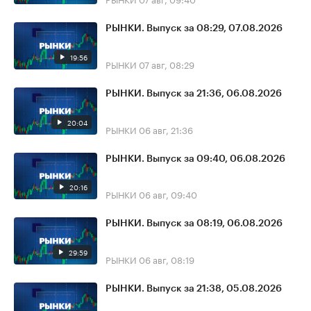
РЫНКИ. Выпуск за 08:29, 07.08.2026
19:56
РЫНКИ
07 авг, 08:29
РЫНКИ. Выпуск за 21:36, 06.08.2026
20:04
РЫНКИ
06 авг, 21:36
РЫНКИ. Выпуск за 09:40, 06.08.2026
20:16
РЫНКИ
06 авг, 09:40
РЫНКИ. Выпуск за 08:19, 06.08.2026
29:59
РЫНКИ
06 авг, 08:19
РЫНКИ. Выпуск за 21:38, 05.08.2026