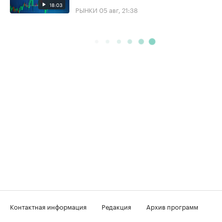
18:03
РЫНКИ
05 авг, 21:38
Контактная информация
Редакция
Архив программ