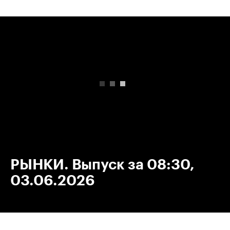
00:00
/
00:00
РЫНКИ. Выпуск за 08:30,
03.06.2026