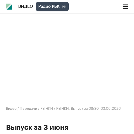
ВИДЕО
Видео
/
Передачи
/
РЫНКИ
/
РЫНКИ. Выпуск за 08:30, 03.06.2026
Выпуск за 3 июня