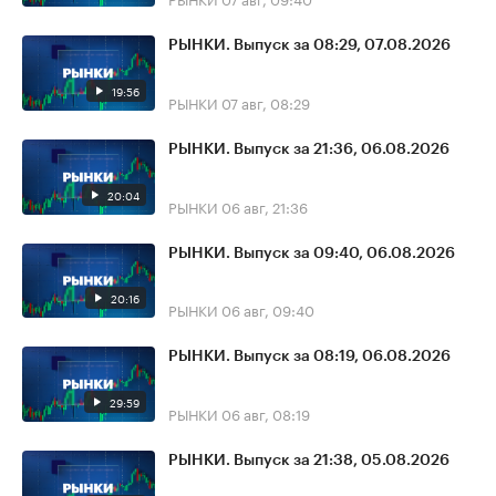
РЫНКИ. Выпуск за 08:29, 07.08.2026
19:56
РЫНКИ
07 авг, 08:29
РЫНКИ. Выпуск за 21:36, 06.08.2026
20:04
РЫНКИ
06 авг, 21:36
РЫНКИ. Выпуск за 09:40, 06.08.2026
20:16
РЫНКИ
06 авг, 09:40
РЫНКИ. Выпуск за 08:19, 06.08.2026
29:59
РЫНКИ
06 авг, 08:19
РЫНКИ. Выпуск за 21:38, 05.08.2026