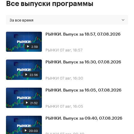
Все выпуски программы
За все время
РЫНКИ. Выпуск за 18:57, 07.08.2026
2:59
РЫНКИ
07 авг, 18:57
РЫНКИ. Выпуск за 16:30, 07.08.2026
22:56
РЫНКИ
07 авг, 16:30
РЫНКИ. Выпуск за 16:05, 07.08.2026
21:52
РЫНКИ
07 авг, 16:05
РЫНКИ. Выпуск за 09:40, 07.08.2026
20:03
РЫНКИ
07 авг, 09:40