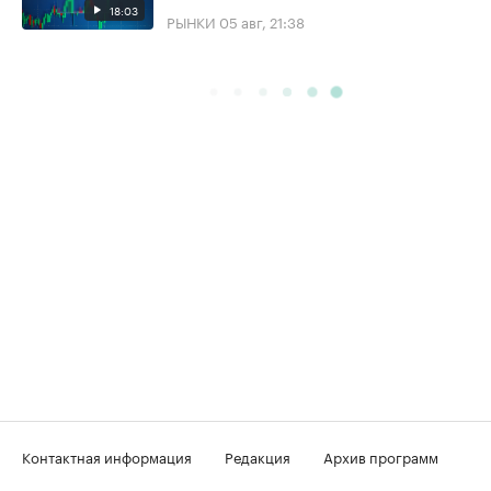
18:03
РЫНКИ
05 авг, 21:38
Контактная информация
Редакция
Архив программ