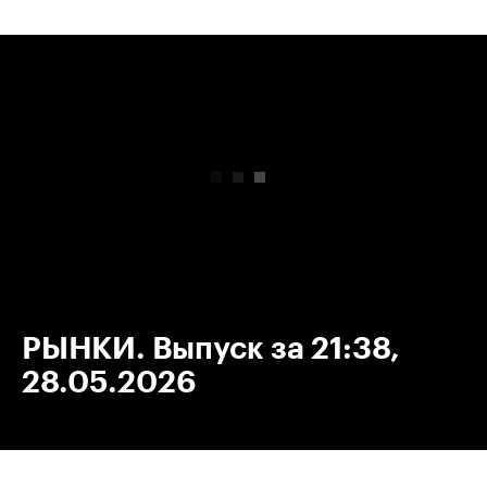
00:00
/
00:00
РЫНКИ. Выпуск за 21:38,
28.05.2026