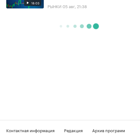
18:03
РЫНКИ
05 авг, 21:38
Контактная информация
Редакция
Архив программ