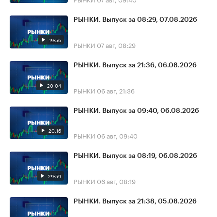
РЫНКИ. Выпуск за 08:29, 07.08.2026
19:56
РЫНКИ
07 авг, 08:29
РЫНКИ. Выпуск за 21:36, 06.08.2026
20:04
РЫНКИ
06 авг, 21:36
РЫНКИ. Выпуск за 09:40, 06.08.2026
20:16
РЫНКИ
06 авг, 09:40
РЫНКИ. Выпуск за 08:19, 06.08.2026
29:59
РЫНКИ
06 авг, 08:19
РЫНКИ. Выпуск за 21:38, 05.08.2026