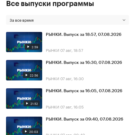
Все выпуски программы
За все время
РЫНКИ. Выпуск за 18:57, 07.08.2026
2:59
РЫНКИ
07 авг, 18:57
РЫНКИ. Выпуск за 16:30, 07.08.2026
22:56
РЫНКИ
07 авг, 16:30
РЫНКИ. Выпуск за 16:05, 07.08.2026
21:52
РЫНКИ
07 авг, 16:05
РЫНКИ. Выпуск за 09:40, 07.08.2026
20:03
РЫНКИ
07 авг, 09:40