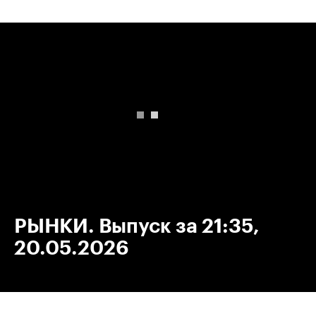
00:00
/
00:00
РЫНКИ. Выпуск за 21:35,
20.05.2026