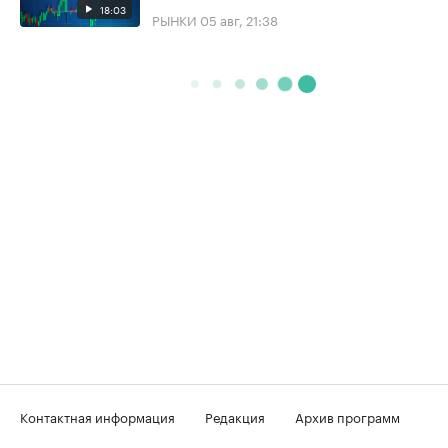
18:03
РЫНКИ
05 авг, 21:38
Контактная информация
Редакция
Архив программ