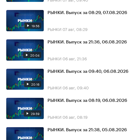
РЫНКИ. Выпуск за 08:29, 07.08.2026
19:56
РЫНКИ
07 авг, 08:29
РЫНКИ. Выпуск за 21:36, 06.08.2026
20:04
РЫНКИ
06 авг, 21:36
РЫНКИ. Выпуск за 09:40, 06.08.2026
20:16
РЫНКИ
06 авг, 09:40
РЫНКИ. Выпуск за 08:19, 06.08.2026
29:59
РЫНКИ
06 авг, 08:19
РЫНКИ. Выпуск за 21:38, 05.08.2026