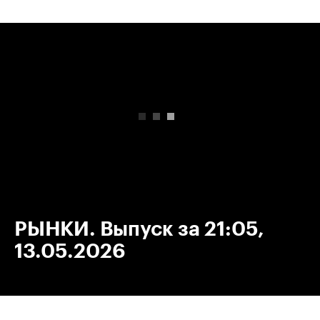
00:00
/
00:00
РЫНКИ. Выпуск за 21:05,
13.05.2026