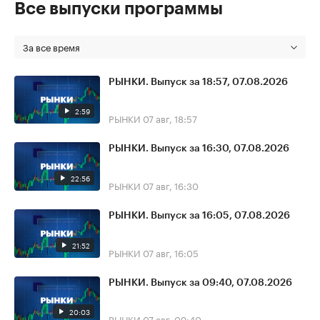
Все выпуски программы
За все время
РЫНКИ. Выпуск за 18:57, 07.08.2026
2:59
РЫНКИ
07 авг, 18:57
РЫНКИ. Выпуск за 16:30, 07.08.2026
22:56
РЫНКИ
07 авг, 16:30
РЫНКИ. Выпуск за 16:05, 07.08.2026
21:52
РЫНКИ
07 авг, 16:05
РЫНКИ. Выпуск за 09:40, 07.08.2026
20:03
РЫНКИ
07 авг, 09:40