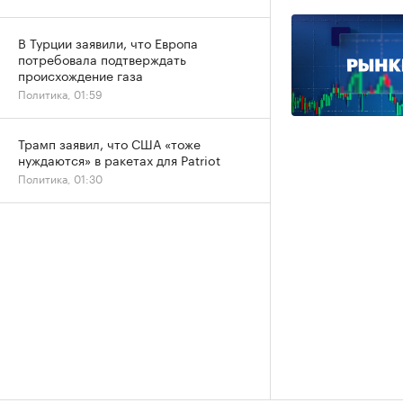
В Турции заявили, что Европа
потребовала подтверждать
происхождение газа
Политика, 01:59
Трамп заявил, что США «тоже
нуждаются» в ракетах для Patriot
Политика, 01:30