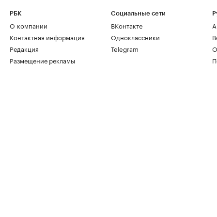
РБК
Социальные сети
Р
О компании
ВКонтакте
А
Контактная информация
Одноклассники
В
Редакция
Telegram
О
Размещение рекламы
П