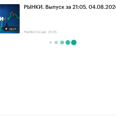
РЫНКИ. Выпуск за 21:05, 04.08.202
28:27
РЫНКИ
04 авг, 21:05