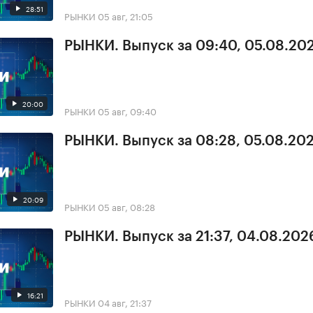
28:51
РЫНКИ
05 авг, 21:05
РЫНКИ. Выпуск за 09:40, 05.08.20
20:00
РЫНКИ
05 авг, 09:40
РЫНКИ. Выпуск за 08:28, 05.08.20
20:09
РЫНКИ
05 авг, 08:28
РЫНКИ. Выпуск за 21:37, 04.08.202
16:21
РЫНКИ
04 авг, 21:37