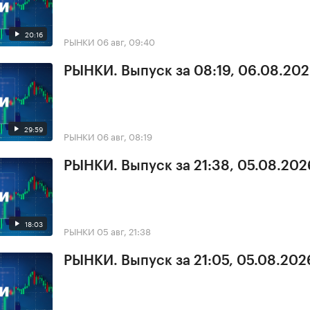
20:16
РЫНКИ
06 авг, 09:40
РЫНКИ. Выпуск за 08:19, 06.08.20
29:59
РЫНКИ
06 авг, 08:19
РЫНКИ. Выпуск за 21:38, 05.08.202
18:03
РЫНКИ
05 авг, 21:38
РЫНКИ. Выпуск за 21:05, 05.08.202