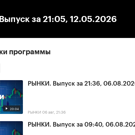
:00
/
00:00
ыпуск за 21:05, 12.05.2026
ски программы
РЫНКИ. Выпуск за 21:36, 06.08.20
20:04
РЫНКИ
06 авг, 21:36
РЫНКИ. Выпуск за 09:40, 06.08.20