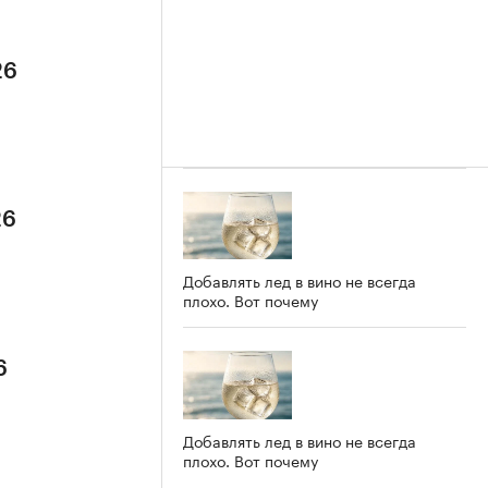
26
26
Добавлять лед в вино не всегда
плохо. Вот почему
6
Добавлять лед в вино не всегда
плохо. Вот почему