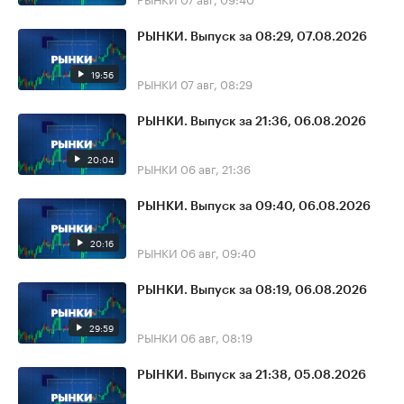
РЫНКИ. Выпуск за 08:29, 07.08.2026
19:56
РЫНКИ
07 авг, 08:29
РЫНКИ. Выпуск за 21:36, 06.08.2026
20:04
РЫНКИ
06 авг, 21:36
РЫНКИ. Выпуск за 09:40, 06.08.2026
20:16
РЫНКИ
06 авг, 09:40
РЫНКИ. Выпуск за 08:19, 06.08.2026
29:59
РЫНКИ
06 авг, 08:19
РЫНКИ. Выпуск за 21:38, 05.08.2026