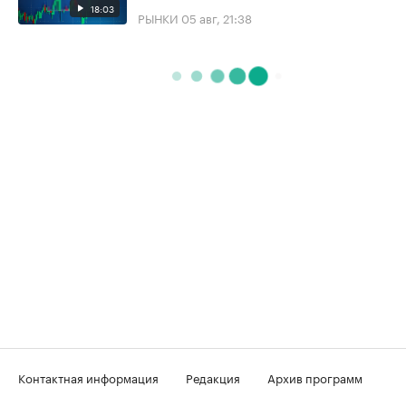
18:03
РЫНКИ
05 авг, 21:38
Контактная информация
Редакция
Архив программ