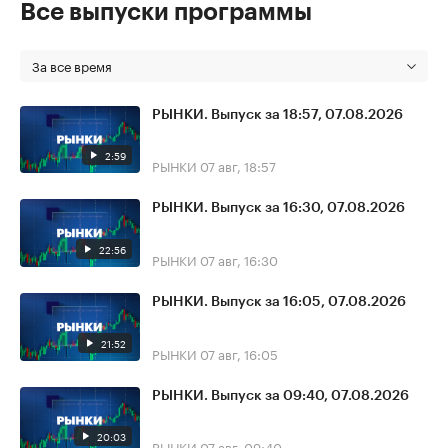
Все выпуски программы
За все время
РЫНКИ. Выпуск за 18:57, 07.08.2026
2:59
РЫНКИ
07 авг, 18:57
РЫНКИ. Выпуск за 16:30, 07.08.2026
22:56
РЫНКИ
07 авг, 16:30
РЫНКИ. Выпуск за 16:05, 07.08.2026
21:52
РЫНКИ
07 авг, 16:05
РЫНКИ. Выпуск за 09:40, 07.08.2026
20:03
РЫНКИ
07 авг, 09:40