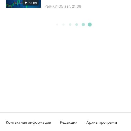
18:03
РЫНКИ
05 авг, 21:38
Контактная информация
Редакция
Архив программ