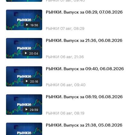
РЫНКИ. Выпуск за 08:29, 07.08.2026
19:56
РЫНКИ
07 авг, 08:29
РЫНКИ. Выпуск за 21:36, 06.08.2026
20:04
РЫНКИ
06 авг, 21:36
РЫНКИ. Выпуск за 09:40, 06.08.2026
20:16
РЫНКИ
06 авг, 09:40
РЫНКИ. Выпуск за 08:19, 06.08.2026
29:59
РЫНКИ
06 авг, 08:19
РЫНКИ. Выпуск за 21:38, 05.08.2026