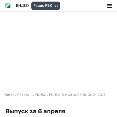
ВИДЕО
Видео
/
Передачи
/
РЫНКИ
/
РЫНКИ. Выпуск за 08:29, 06.04.2026
Выпуск за 6 апреля