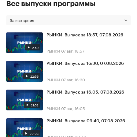
Все выпуски программы
За все время
РЫНКИ. Выпуск за 18:57, 07.08.2026
2:59
РЫНКИ
07 авг, 18:57
РЫНКИ. Выпуск за 16:30, 07.08.2026
22:56
РЫНКИ
07 авг, 16:30
РЫНКИ. Выпуск за 16:05, 07.08.2026
21:52
РЫНКИ
07 авг, 16:05
РЫНКИ. Выпуск за 09:40, 07.08.2026
20:03
РЫНКИ
07 авг, 09:40