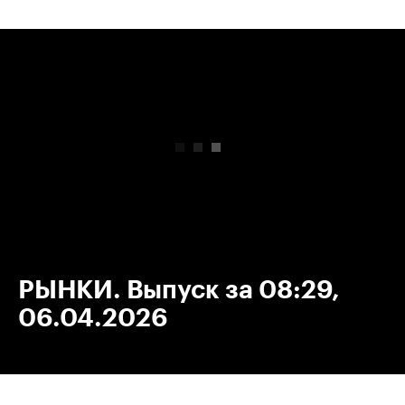
00:00
/
00:00
РЫНКИ. Выпуск за 08:29,
06.04.2026