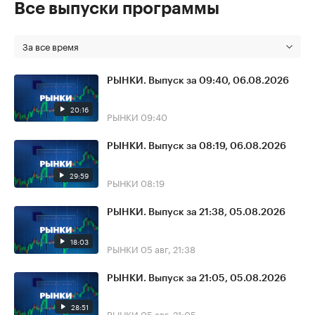
Все выпуски программы
За все время
РЫНКИ. Выпуск за 09:40, 06.08.2026
20:16
РЫНКИ
09:40
РЫНКИ. Выпуск за 08:19, 06.08.2026
29:59
РЫНКИ
08:19
РЫНКИ. Выпуск за 21:38, 05.08.2026
18:03
РЫНКИ
05 авг, 21:38
РЫНКИ. Выпуск за 21:05, 05.08.2026
28:51
РЫНКИ
05 авг, 21:05