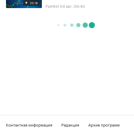
20:18
РЫНКИ
04 авг, 09:40
Контактная информация
Редакция
Архив программ