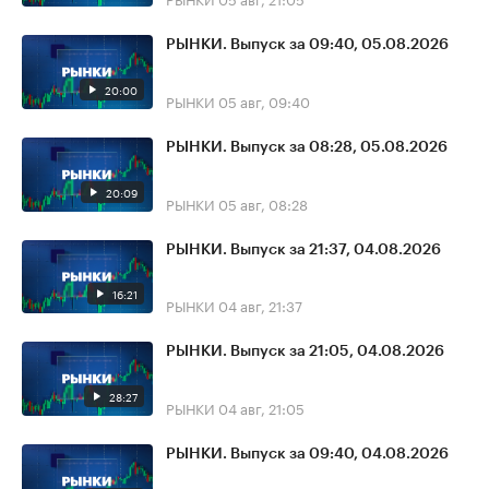
РЫНКИ. Выпуск за 09:40, 05.08.2026
20:00
РЫНКИ
05 авг, 09:40
РЫНКИ. Выпуск за 08:28, 05.08.2026
20:09
РЫНКИ
05 авг, 08:28
РЫНКИ. Выпуск за 21:37, 04.08.2026
16:21
РЫНКИ
04 авг, 21:37
РЫНКИ. Выпуск за 21:05, 04.08.2026
28:27
РЫНКИ
04 авг, 21:05
РЫНКИ. Выпуск за 09:40, 04.08.2026