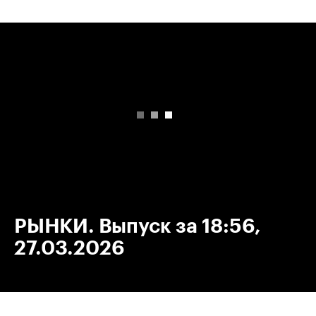
00:00
/
00:00
РЫНКИ. Выпуск за 18:56,
27.03.2026