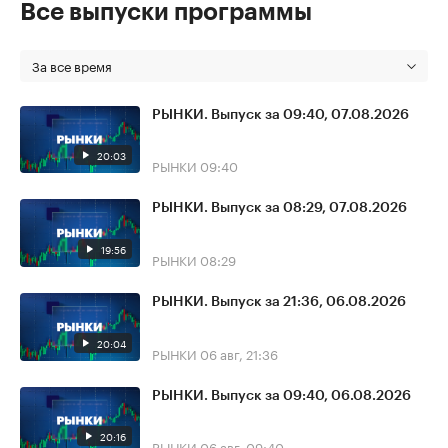
Все выпуски программы
За все время
РЫНКИ. Выпуск за 09:40, 07.08.2026
20:03
РЫНКИ
09:40
РЫНКИ. Выпуск за 08:29, 07.08.2026
19:56
РЫНКИ
08:29
РЫНКИ. Выпуск за 21:36, 06.08.2026
20:04
РЫНКИ
06 авг, 21:36
РЫНКИ. Выпуск за 09:40, 06.08.2026
20:16
РЫНКИ
06 авг, 09:40