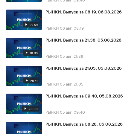
РЫНКИ. Выпуск за 08:19, 06.08.2026
29:59
РЫНКИ
06 авг, 08:19
РЫНКИ. Выпуск за 21:38, 05.08.2026
18:03
РЫНКИ
05 авг, 21:38
РЫНКИ. Выпуск за 21:05, 05.08.2026
28:51
РЫНКИ
05 авг, 21:05
РЫНКИ. Выпуск за 09:40, 05.08.2026
20:00
РЫНКИ
05 авг, 09:40
РЫНКИ. Выпуск за 08:28, 05.08.2026