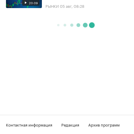
20:09
РЫНКИ
05 авг, 08:28
Контактная информация
Редакция
Архив программ