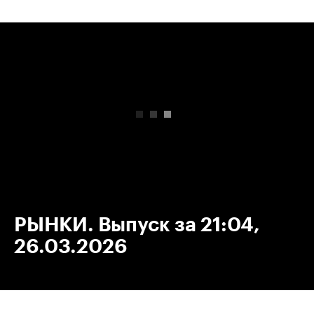
00:00
/
00:00
РЫНКИ. Выпуск за 21:04,
26.03.2026