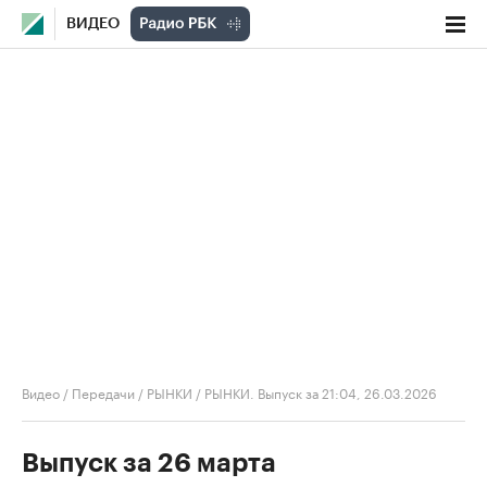
ВИДЕО
Видео
/
Передачи
/
РЫНКИ
/
РЫНКИ. Выпуск за 21:04, 26.03.2026
Выпуск за 26 марта