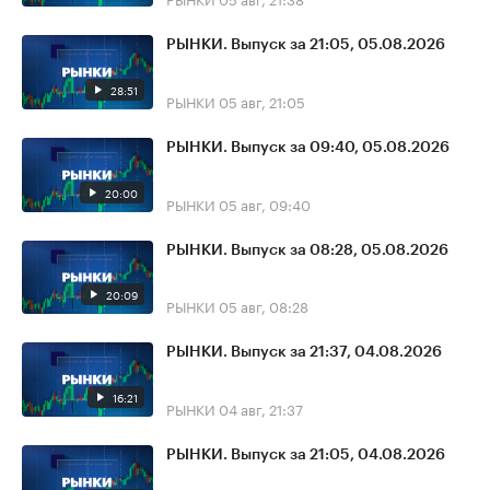
РЫНКИ. Выпуск за 21:05, 05.08.2026
28:51
РЫНКИ
05 авг, 21:05
РЫНКИ. Выпуск за 09:40, 05.08.2026
20:00
РЫНКИ
05 авг, 09:40
РЫНКИ. Выпуск за 08:28, 05.08.2026
20:09
РЫНКИ
05 авг, 08:28
РЫНКИ. Выпуск за 21:37, 04.08.2026
16:21
РЫНКИ
04 авг, 21:37
РЫНКИ. Выпуск за 21:05, 04.08.2026