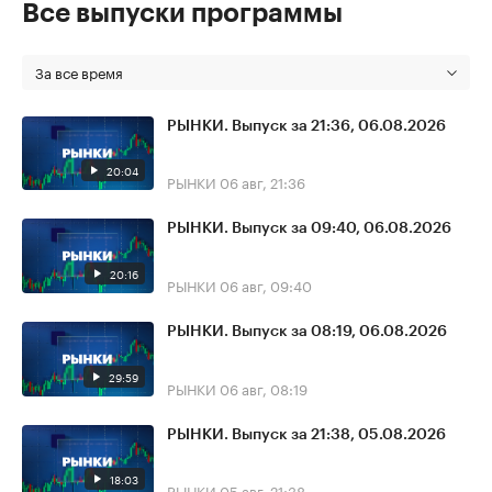
Все выпуски программы
За все время
РЫНКИ. Выпуск за 21:36, 06.08.2026
20:04
РЫНКИ
06 авг, 21:36
РЫНКИ. Выпуск за 09:40, 06.08.2026
20:16
РЫНКИ
06 авг, 09:40
РЫНКИ. Выпуск за 08:19, 06.08.2026
29:59
РЫНКИ
06 авг, 08:19
РЫНКИ. Выпуск за 21:38, 05.08.2026
18:03
РЫНКИ
05 авг, 21:38