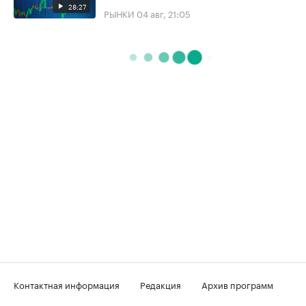
28:27
РЫНКИ
04 авг, 21:05
Контактная информация
Редакция
Архив программ