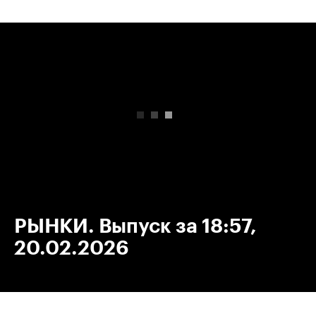
00:00
/
00:00
РЫНКИ. Выпуск за 18:57,
20.02.2026