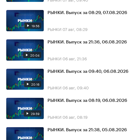
РЫНКИ. Выпуск за 08:29, 07.08.2026
19:56
РЫНКИ
07 авг, 08:29
РЫНКИ. Выпуск за 21:36, 06.08.2026
20:04
РЫНКИ
06 авг, 21:36
РЫНКИ. Выпуск за 09:40, 06.08.2026
20:16
РЫНКИ
06 авг, 09:40
РЫНКИ. Выпуск за 08:19, 06.08.2026
29:59
РЫНКИ
06 авг, 08:19
РЫНКИ. Выпуск за 21:38, 05.08.2026