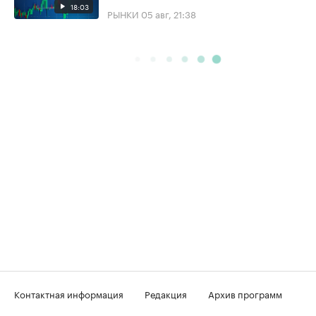
18:03
РЫНКИ
05 авг, 21:38
Контактная информация
Редакция
Архив программ