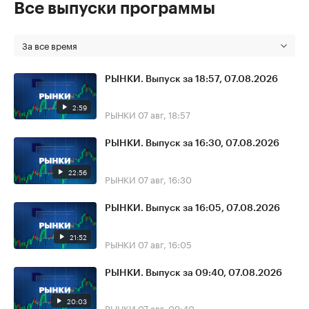
Все выпуски программы
За все время
РЫНКИ. Выпуск за 18:57, 07.08.2026
2:59
РЫНКИ
07 авг, 18:57
РЫНКИ. Выпуск за 16:30, 07.08.2026
22:56
РЫНКИ
07 авг, 16:30
РЫНКИ. Выпуск за 16:05, 07.08.2026
21:52
РЫНКИ
07 авг, 16:05
РЫНКИ. Выпуск за 09:40, 07.08.2026
20:03
РЫНКИ
07 авг, 09:40