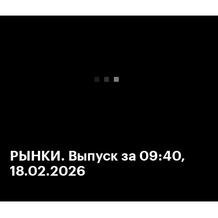
00:00
/
00:00
РЫНКИ. Выпуск за 09:40,
18.02.2026