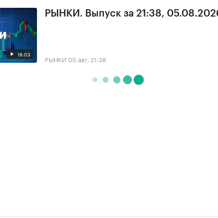
РЫНКИ. Выпуск за 21:38, 05.08.202
18:03
РЫНКИ
05 авг, 21:38