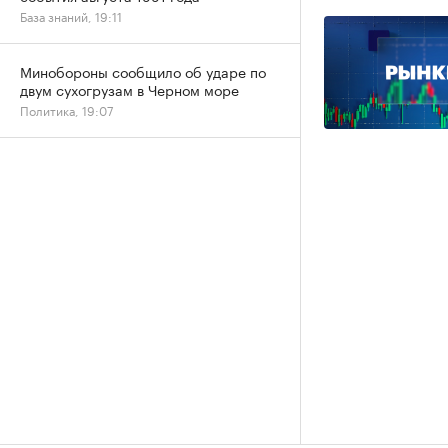
База знаний, 19:11
Минобороны сообщило об ударе по
двум сухогрузам в Черном море
Политика, 19:07