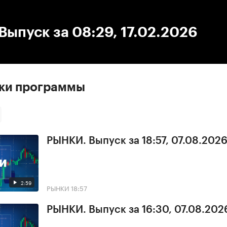
:00
/
00:00
ыпуск за 08:29, 17.02.2026
ски программы
РЫНКИ. Выпуск за 18:57, 07.08.202
2:59
РЫНКИ
18:57
РЫНКИ. Выпуск за 16:30, 07.08.202