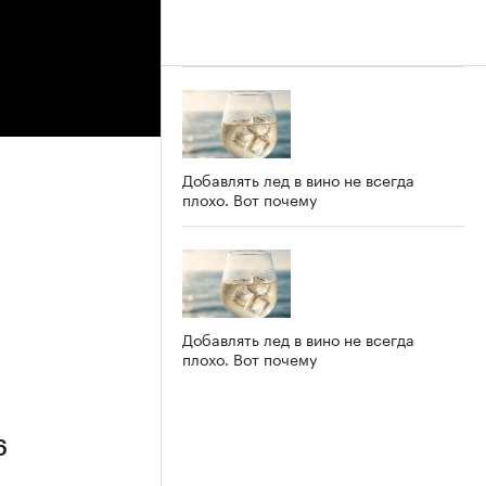
Добавлять лед в вино не всегда
плохо. Вот почему
6
Добавлять лед в вино не всегда
плохо. Вот почему
6