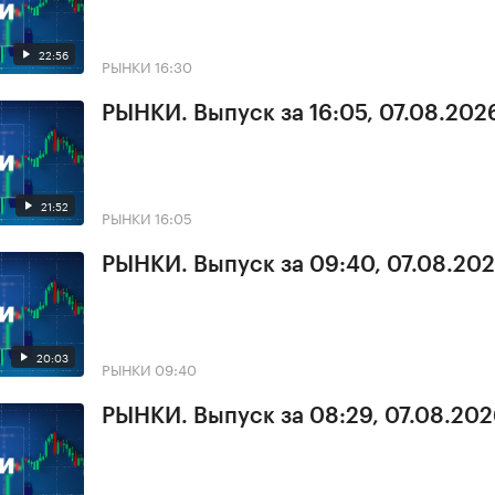
22:56
РЫНКИ
16:30
РЫНКИ. Выпуск за 16:05, 07.08.202
21:52
РЫНКИ
16:05
РЫНКИ. Выпуск за 09:40, 07.08.20
20:03
РЫНКИ
09:40
РЫНКИ. Выпуск за 08:29, 07.08.20