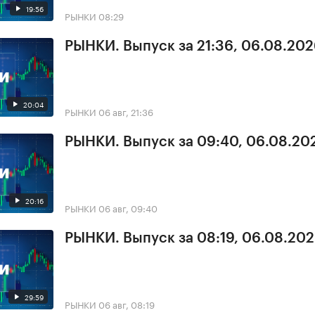
19:56
РЫНКИ
08:29
РЫНКИ. Выпуск за 21:36, 06.08.20
20:04
РЫНКИ
06 авг, 21:36
РЫНКИ. Выпуск за 09:40, 06.08.20
20:16
РЫНКИ
06 авг, 09:40
РЫНКИ. Выпуск за 08:19, 06.08.20
29:59
РЫНКИ
06 авг, 08:19