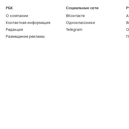
РБК
Социальные сети
Р
О компании
ВКонтакте
А
Контактная информация
Одноклассники
В
Редакция
Telegram
О
Размещение рекламы
П