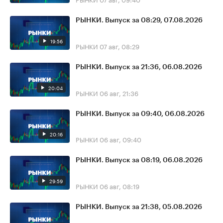
РЫНКИ. Выпуск за 08:29, 07.08.2026
19:56
РЫНКИ
07 авг, 08:29
РЫНКИ. Выпуск за 21:36, 06.08.2026
20:04
РЫНКИ
06 авг, 21:36
РЫНКИ. Выпуск за 09:40, 06.08.2026
20:16
РЫНКИ
06 авг, 09:40
РЫНКИ. Выпуск за 08:19, 06.08.2026
29:59
РЫНКИ
06 авг, 08:19
РЫНКИ. Выпуск за 21:38, 05.08.2026