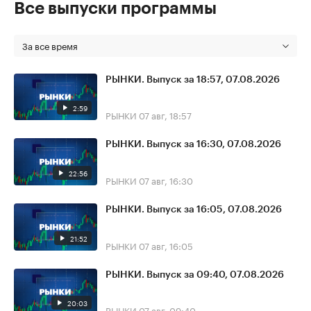
Все выпуски программы
За все время
РЫНКИ. Выпуск за 18:57, 07.08.2026
2:59
РЫНКИ
07 авг, 18:57
РЫНКИ. Выпуск за 16:30, 07.08.2026
22:56
РЫНКИ
07 авг, 16:30
РЫНКИ. Выпуск за 16:05, 07.08.2026
21:52
РЫНКИ
07 авг, 16:05
РЫНКИ. Выпуск за 09:40, 07.08.2026
20:03
РЫНКИ
07 авг, 09:40