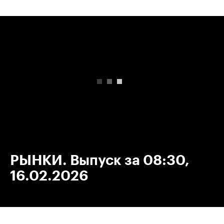
00:00
/
00:00
РЫНКИ. Выпуск за 08:30,
16.02.2026