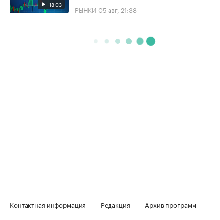
18:03
РЫНКИ
05 авг, 21:38
Контактная информация
Редакция
Архив программ