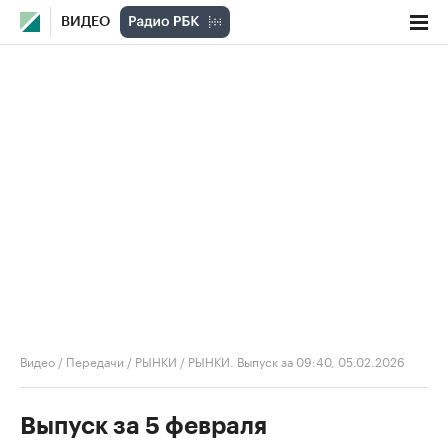
ВИДЕО
Видео
/
Передачи
/
РЫНКИ
/
РЫНКИ. Выпуск за 09:40, 05.02.2026
Выпуск за 5 февраля