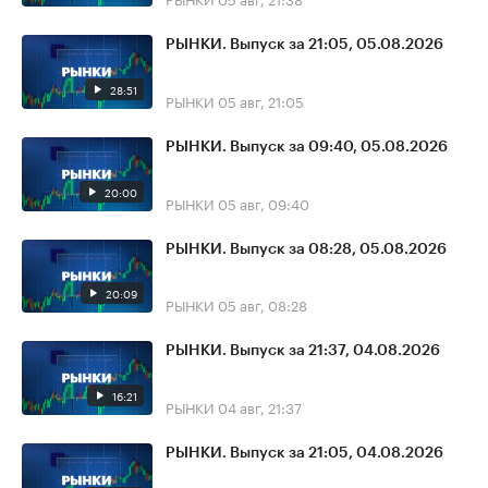
РЫНКИ. Выпуск за 21:05, 05.08.2026
28:51
РЫНКИ
05 авг, 21:05
РЫНКИ. Выпуск за 09:40, 05.08.2026
20:00
РЫНКИ
05 авг, 09:40
РЫНКИ. Выпуск за 08:28, 05.08.2026
20:09
РЫНКИ
05 авг, 08:28
РЫНКИ. Выпуск за 21:37, 04.08.2026
16:21
РЫНКИ
04 авг, 21:37
РЫНКИ. Выпуск за 21:05, 04.08.2026