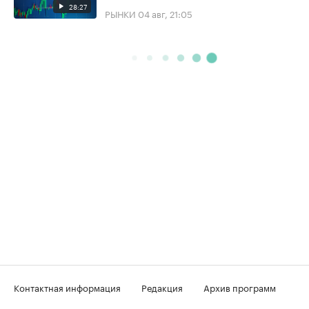
28:27
РЫНКИ
04 авг, 21:05
Контактная информация
Редакция
Архив программ