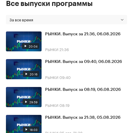
Все выпуски программы
За все время
РЫНКИ. Выпуск за 21:36, 06.08.2026
20:04
РЫНКИ
21:36
РЫНКИ. Выпуск за 09:40, 06.08.2026
20:16
РЫНКИ
09:40
РЫНКИ. Выпуск за 08:19, 06.08.2026
29:59
РЫНКИ
08:19
РЫНКИ. Выпуск за 21:38, 05.08.2026
18:03
РЫНКИ
05 авг, 21:38