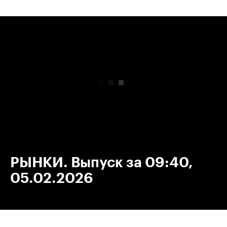
00:00
/
00:00
РЫНКИ. Выпуск за 09:40,
05.02.2026