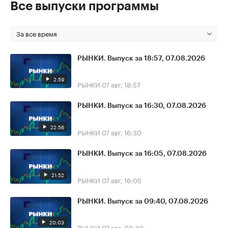
Все выпуски программы
За все время
РЫНКИ. Выпуск за 18:57, 07.08.2026
2:59
РЫНКИ
07 авг, 18:57
РЫНКИ. Выпуск за 16:30, 07.08.2026
22:56
РЫНКИ
07 авг, 16:30
РЫНКИ. Выпуск за 16:05, 07.08.2026
21:52
РЫНКИ
07 авг, 16:05
РЫНКИ. Выпуск за 09:40, 07.08.2026
20:03
РЫНКИ
07 авг, 09:40