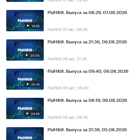
РЫНКИ. Выпуск за 08:29, 07.08.2026
19:56
РЫНКИ
07 авг, 08:29
РЫНКИ. Выпуск за 21:36, 06.08.2026
20:04
РЫНКИ
06 авг, 21:36
РЫНКИ. Выпуск за 09:40, 06.08.2026
20:16
РЫНКИ
06 авг, 09:40
РЫНКИ. Выпуск за 08:19, 06.08.2026
29:59
РЫНКИ
06 авг, 08:19
РЫНКИ. Выпуск за 21:38, 05.08.2026