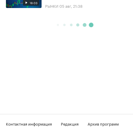
18:03
РЫНКИ
05 авг, 21:38
Контактная информация
Редакция
Архив программ