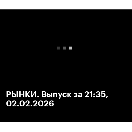
00:00
/
00:00
РЫНКИ. Выпуск за 21:35,
02.02.2026