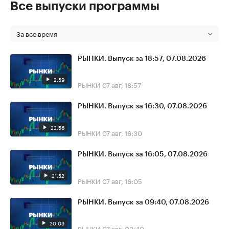
Все выпуски программы
За все время
РЫНКИ. Выпуск за 18:57, 07.08.2026
2:59
РЫНКИ
07 авг, 18:57
РЫНКИ. Выпуск за 16:30, 07.08.2026
22:56
РЫНКИ
07 авг, 16:30
РЫНКИ. Выпуск за 16:05, 07.08.2026
21:52
РЫНКИ
07 авг, 16:05
РЫНКИ. Выпуск за 09:40, 07.08.2026
20:03
РЫНКИ
07 авг, 09:40