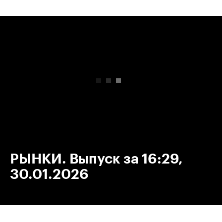
00:00
/
00:00
РЫНКИ. Выпуск за 16:29,
30.01.2026