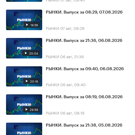
РЫНКИ. Выпуск за 08:29, 07.08.2026
19:56
РЫНКИ
07 авг, 08:29
РЫНКИ. Выпуск за 21:36, 06.08.2026
20:04
РЫНКИ
06 авг, 21:36
РЫНКИ. Выпуск за 09:40, 06.08.2026
20:16
РЫНКИ
06 авг, 09:40
РЫНКИ. Выпуск за 08:19, 06.08.2026
29:59
РЫНКИ
06 авг, 08:19
РЫНКИ. Выпуск за 21:38, 05.08.2026