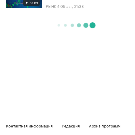
18:03
РЫНКИ
05 авг, 21:38
Контактная информация
Редакция
Архив программ