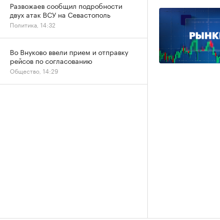
Развожаев сообщил подробности
двух атак ВСУ на Севастополь
Политика, 14:32
Во Внуково ввели прием и отправку
рейсов по согласованию
Общество, 14:29