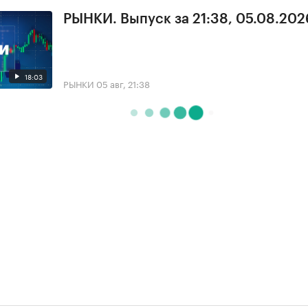
РЫНКИ. Выпуск за 21:38, 05.08.202
18:03
РЫНКИ
05 авг, 21:38