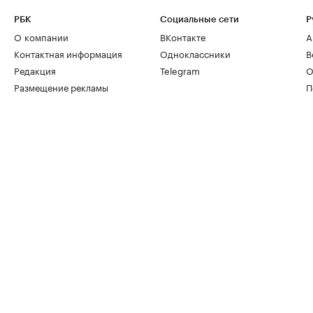
РБК
Социальные сети
Р
О компании
ВКонтакте
А
Контактная информация
Одноклассники
В
Редакция
Telegram
О
Размещение рекламы
П