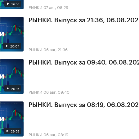
19:56
РЫНКИ
07 авг, 08:29
РЫНКИ. Выпуск за 21:36, 06.08.20
20:04
РЫНКИ
06 авг, 21:36
РЫНКИ. Выпуск за 09:40, 06.08.20
20:16
РЫНКИ
06 авг, 09:40
РЫНКИ. Выпуск за 08:19, 06.08.20
29:59
РЫНКИ
06 авг, 08:19