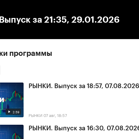
:00
/
00:00
ыпуск за 21:35, 29.01.2026
ски программы
РЫНКИ. Выпуск за 18:57, 07.08.202
2:59
РЫНКИ
07 авг, 18:57
РЫНКИ. Выпуск за 16:30, 07.08.202