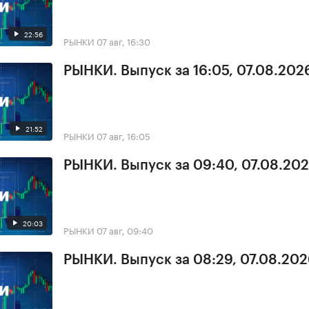
22:56
РЫНКИ
07 авг, 16:30
РЫНКИ. Выпуск за 16:05, 07.08.202
21:52
РЫНКИ
07 авг, 16:05
РЫНКИ. Выпуск за 09:40, 07.08.20
20:03
РЫНКИ
07 авг, 09:40
РЫНКИ. Выпуск за 08:29, 07.08.20