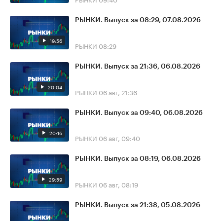
РЫНКИ. Выпуск за 08:29, 07.08.2026
19:56
РЫНКИ
08:29
РЫНКИ. Выпуск за 21:36, 06.08.2026
20:04
РЫНКИ
06 авг, 21:36
РЫНКИ. Выпуск за 09:40, 06.08.2026
20:16
РЫНКИ
06 авг, 09:40
РЫНКИ. Выпуск за 08:19, 06.08.2026
29:59
РЫНКИ
06 авг, 08:19
РЫНКИ. Выпуск за 21:38, 05.08.2026