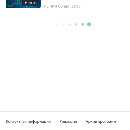
18:03
РЫНКИ
05 авг, 21:38
Контактная информация
Редакция
Архив программ