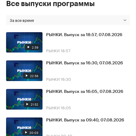
Все выпуски программы
За все время
РЫНКИ. Выпуск за 18:57, 07.08.2026
2:59
РЫНКИ
18:57
РЫНКИ. Выпуск за 16:30, 07.08.2026
22:56
РЫНКИ
16:30
РЫНКИ. Выпуск за 16:05, 07.08.2026
21:52
РЫНКИ
16:05
РЫНКИ. Выпуск за 09:40, 07.08.2026
20:03
РЫНКИ
09:40