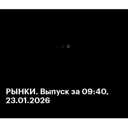
00:00
/
00:00
РЫНКИ. Выпуск за 09:40,
23.01.2026