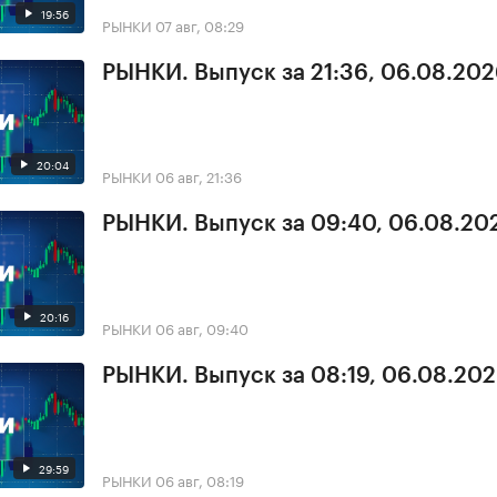
19:56
РЫНКИ
07 авг, 08:29
РЫНКИ. Выпуск за 21:36, 06.08.20
20:04
РЫНКИ
06 авг, 21:36
РЫНКИ. Выпуск за 09:40, 06.08.20
20:16
РЫНКИ
06 авг, 09:40
РЫНКИ. Выпуск за 08:19, 06.08.20
29:59
РЫНКИ
06 авг, 08:19