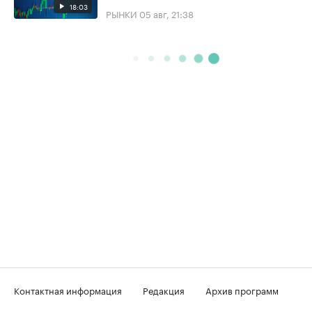
18:03
РЫНКИ
05 авг, 21:38
Контактная информация
Редакция
Архив программ