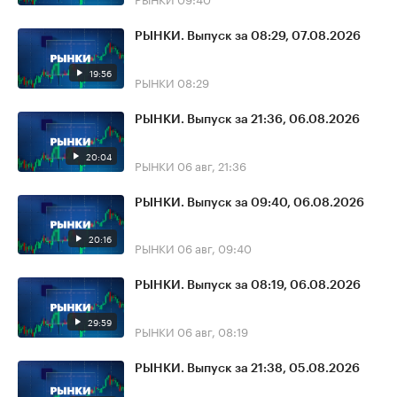
РЫНКИ. Выпуск за 08:29, 07.08.2026
19:56
РЫНКИ
08:29
РЫНКИ. Выпуск за 21:36, 06.08.2026
20:04
РЫНКИ
06 авг, 21:36
РЫНКИ. Выпуск за 09:40, 06.08.2026
20:16
РЫНКИ
06 авг, 09:40
РЫНКИ. Выпуск за 08:19, 06.08.2026
29:59
РЫНКИ
06 авг, 08:19
РЫНКИ. Выпуск за 21:38, 05.08.2026