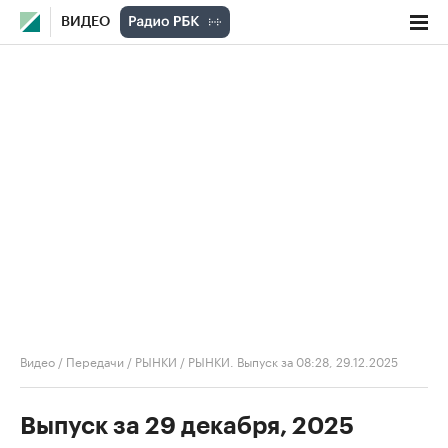
ВИДЕО
Видео
/
Передачи
/
РЫНКИ
/
РЫНКИ. Выпуск за 08:28, 29.12.2025
Выпуск за 29 декабря, 2025