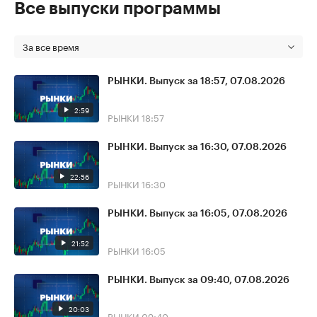
Все выпуски программы
За все время
РЫНКИ. Выпуск за 18:57, 07.08.2026
2:59
РЫНКИ
18:57
РЫНКИ. Выпуск за 16:30, 07.08.2026
22:56
РЫНКИ
16:30
РЫНКИ. Выпуск за 16:05, 07.08.2026
21:52
РЫНКИ
16:05
РЫНКИ. Выпуск за 09:40, 07.08.2026
20:03
РЫНКИ
09:40