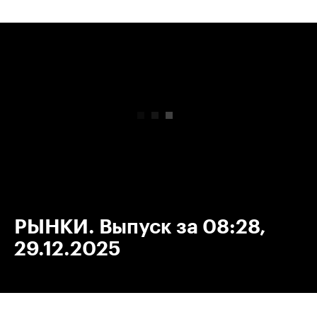
00:00
/
00:00
РЫНКИ. Выпуск за 08:28,
29.12.2025