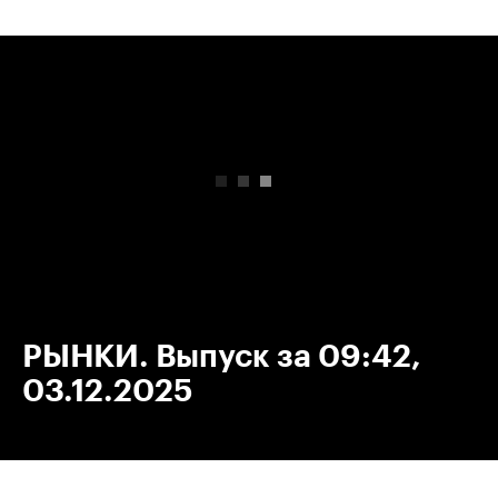
00:00
/
00:00
РЫНКИ. Выпуск за 09:42,
03.12.2025