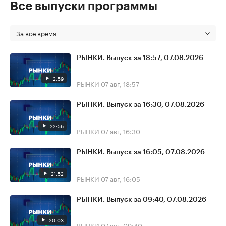
Все выпуски программы
За все время
РЫНКИ. Выпуск за 18:57, 07.08.2026
2:59
РЫНКИ
07 авг, 18:57
РЫНКИ. Выпуск за 16:30, 07.08.2026
22:56
РЫНКИ
07 авг, 16:30
РЫНКИ. Выпуск за 16:05, 07.08.2026
21:52
РЫНКИ
07 авг, 16:05
РЫНКИ. Выпуск за 09:40, 07.08.2026
20:03
РЫНКИ
07 авг, 09:40