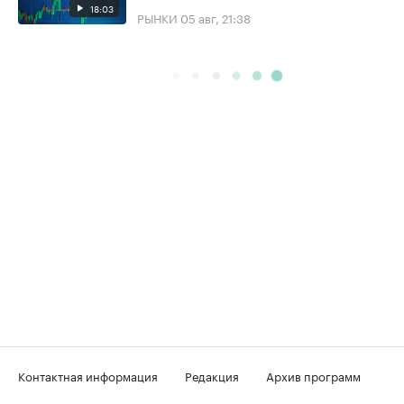
18:03
РЫНКИ
05 авг, 21:38
Контактная информация
Редакция
Архив программ