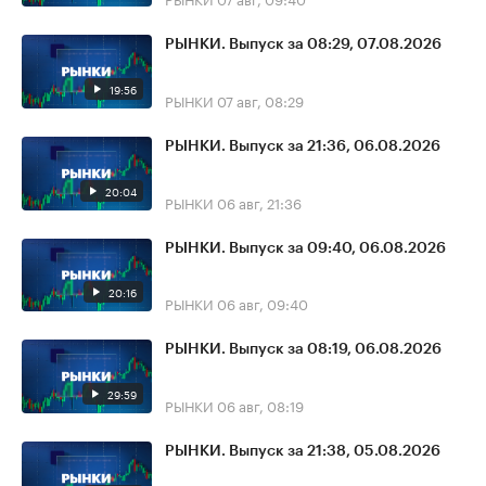
РЫНКИ. Выпуск за 08:29, 07.08.2026
19:56
РЫНКИ
07 авг, 08:29
РЫНКИ. Выпуск за 21:36, 06.08.2026
20:04
РЫНКИ
06 авг, 21:36
РЫНКИ. Выпуск за 09:40, 06.08.2026
20:16
РЫНКИ
06 авг, 09:40
РЫНКИ. Выпуск за 08:19, 06.08.2026
29:59
РЫНКИ
06 авг, 08:19
РЫНКИ. Выпуск за 21:38, 05.08.2026