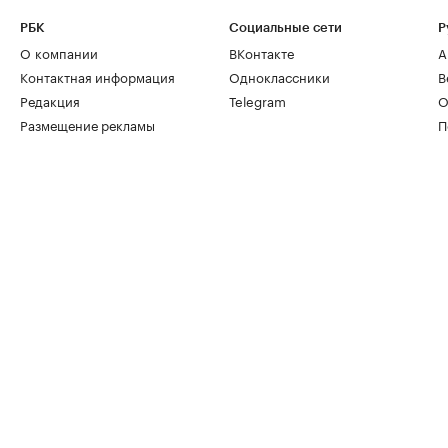
РБК
Социальные сети
Р
О компании
ВКонтакте
А
Контактная информация
Одноклассники
В
Редакция
Telegram
О
Размещение рекламы
П