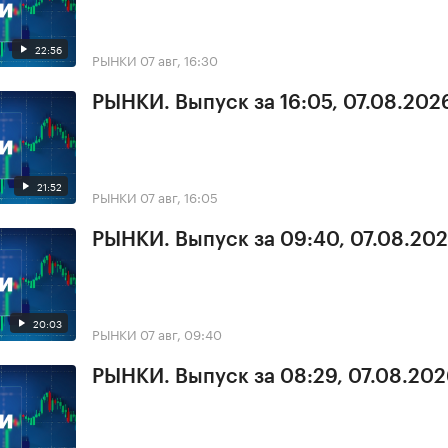
22:56
РЫНКИ
07 авг, 16:30
РЫНКИ. Выпуск за 16:05, 07.08.202
21:52
РЫНКИ
07 авг, 16:05
РЫНКИ. Выпуск за 09:40, 07.08.20
20:03
РЫНКИ
07 авг, 09:40
РЫНКИ. Выпуск за 08:29, 07.08.20