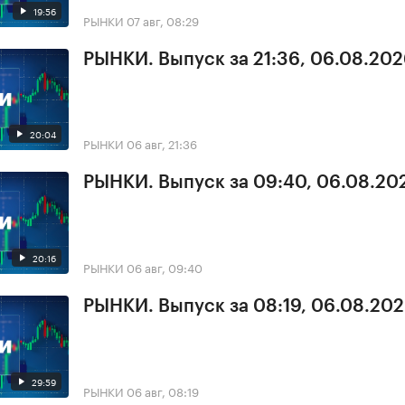
19:56
РЫНКИ
07 авг, 08:29
РЫНКИ. Выпуск за 21:36, 06.08.20
20:04
РЫНКИ
06 авг, 21:36
РЫНКИ. Выпуск за 09:40, 06.08.20
20:16
РЫНКИ
06 авг, 09:40
РЫНКИ. Выпуск за 08:19, 06.08.20
29:59
РЫНКИ
06 авг, 08:19