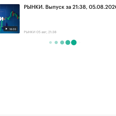
РЫНКИ. Выпуск за 21:38, 05.08.202
18:03
РЫНКИ
05 авг, 21:38