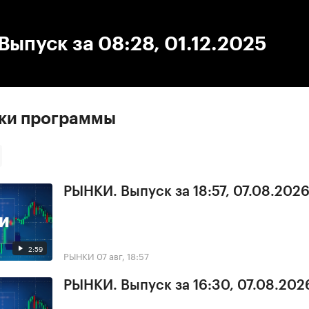
:00
/
00:00
ыпуск за 08:28, 01.12.2025
ски программы
РЫНКИ. Выпуск за 18:57, 07.08.202
2:59
РЫНКИ
07 авг, 18:57
РЫНКИ. Выпуск за 16:30, 07.08.202