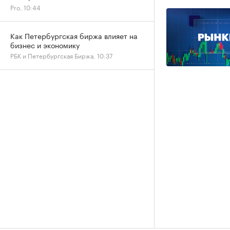
Pro, 10:44
Как Петербургская биржа влияет на
бизнес и экономику
РБК и Петербургская Биржа, 10:37