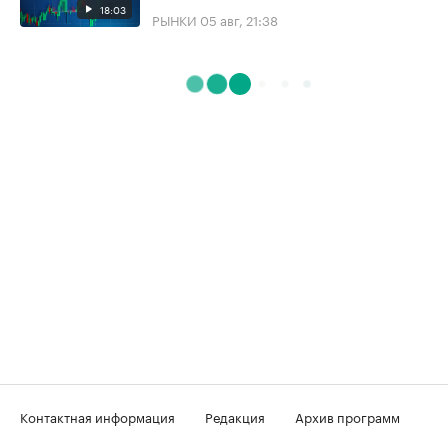
18:03
РЫНКИ
05 авг, 21:38
Контактная информация
Редакция
Архив программ