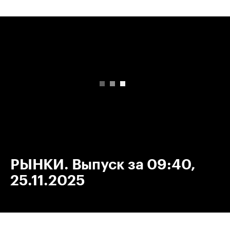
00:00
/
00:00
РЫНКИ. Выпуск за 09:40,
25.11.2025