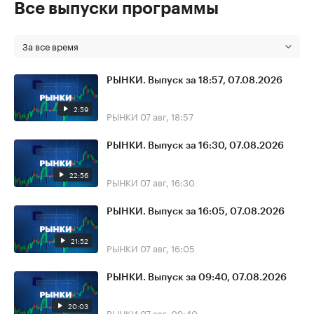
Все выпуски программы
За все время
РЫНКИ. Выпуск за 18:57, 07.08.2026
2:59
РЫНКИ
07 авг, 18:57
РЫНКИ. Выпуск за 16:30, 07.08.2026
22:56
РЫНКИ
07 авг, 16:30
РЫНКИ. Выпуск за 16:05, 07.08.2026
21:52
РЫНКИ
07 авг, 16:05
РЫНКИ. Выпуск за 09:40, 07.08.2026
20:03
РЫНКИ
07 авг, 09:40