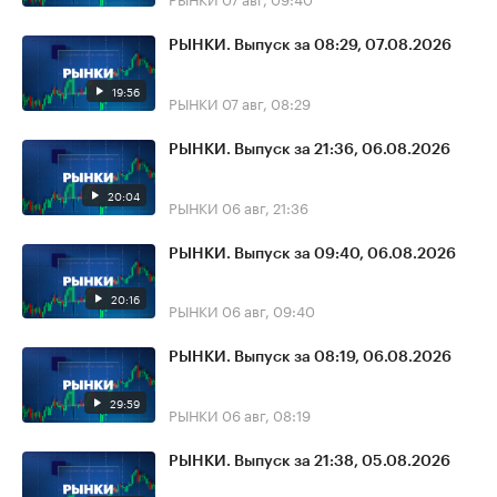
РЫНКИ. Выпуск за 08:29, 07.08.2026
19:56
РЫНКИ
07 авг, 08:29
РЫНКИ. Выпуск за 21:36, 06.08.2026
20:04
РЫНКИ
06 авг, 21:36
РЫНКИ. Выпуск за 09:40, 06.08.2026
20:16
РЫНКИ
06 авг, 09:40
РЫНКИ. Выпуск за 08:19, 06.08.2026
29:59
РЫНКИ
06 авг, 08:19
РЫНКИ. Выпуск за 21:38, 05.08.2026