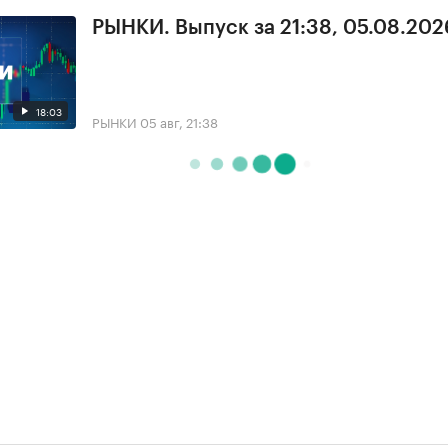
РЫНКИ. Выпуск за 21:38, 05.08.202
18:03
РЫНКИ
05 авг, 21:38