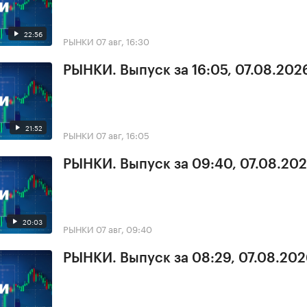
22:56
РЫНКИ
07 авг, 16:30
РЫНКИ. Выпуск за 16:05, 07.08.202
21:52
РЫНКИ
07 авг, 16:05
РЫНКИ. Выпуск за 09:40, 07.08.20
20:03
РЫНКИ
07 авг, 09:40
РЫНКИ. Выпуск за 08:29, 07.08.20