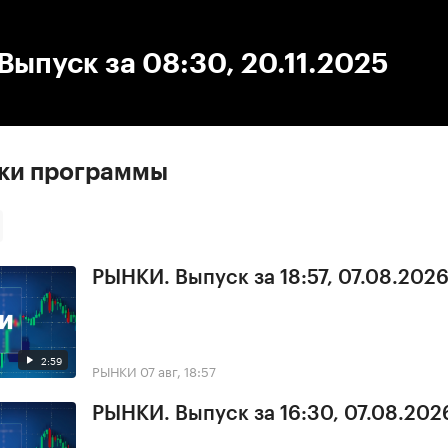
:00
/
00:00
ыпуск за 08:30, 20.11.2025
ски программы
РЫНКИ. Выпуск за 18:57, 07.08.202
2:59
РЫНКИ
07 авг, 18:57
РЫНКИ. Выпуск за 16:30, 07.08.202