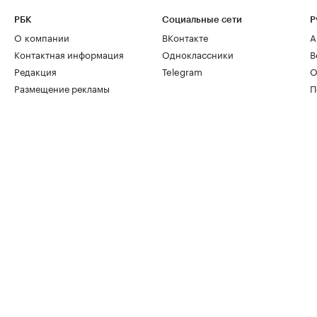
РБК
Социальные сети
Р
О компании
ВКонтакте
А
Контактная информация
Одноклассники
В
Редакция
Telegram
О
Размещение рекламы
П