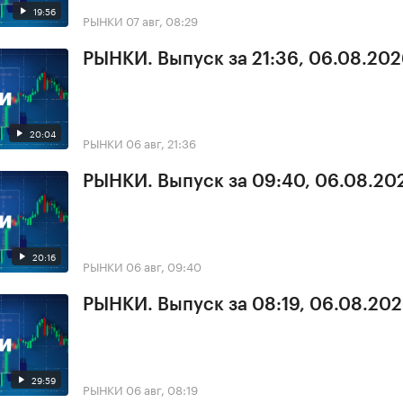
19:56
РЫНКИ
07 авг, 08:29
РЫНКИ. Выпуск за 21:36, 06.08.20
20:04
РЫНКИ
06 авг, 21:36
РЫНКИ. Выпуск за 09:40, 06.08.20
20:16
РЫНКИ
06 авг, 09:40
РЫНКИ. Выпуск за 08:19, 06.08.20
29:59
РЫНКИ
06 авг, 08:19