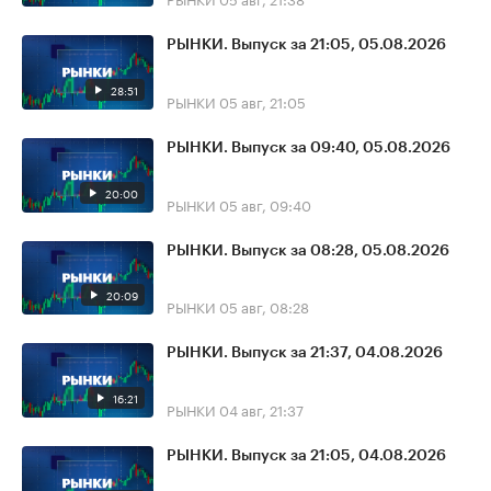
РЫНКИ. Выпуск за 21:05, 05.08.2026
28:51
РЫНКИ
05 авг, 21:05
РЫНКИ. Выпуск за 09:40, 05.08.2026
20:00
РЫНКИ
05 авг, 09:40
РЫНКИ. Выпуск за 08:28, 05.08.2026
20:09
РЫНКИ
05 авг, 08:28
РЫНКИ. Выпуск за 21:37, 04.08.2026
16:21
РЫНКИ
04 авг, 21:37
РЫНКИ. Выпуск за 21:05, 04.08.2026