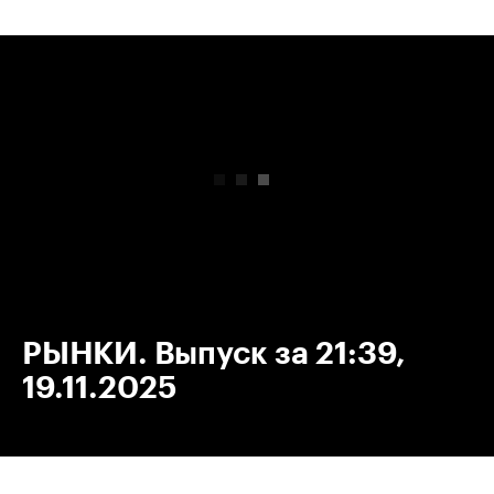
00:00
/
00:00
РЫНКИ. Выпуск за 21:39,
19.11.2025