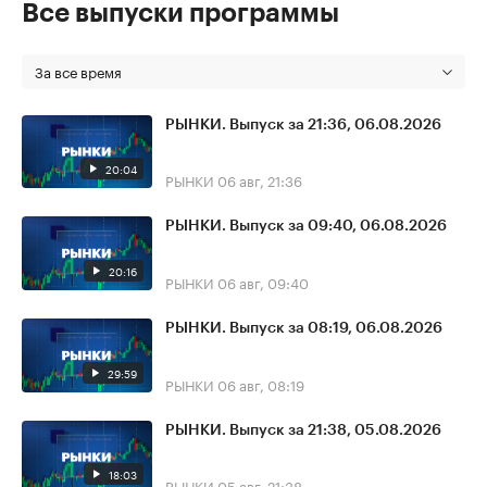
Все выпуски программы
За все время
РЫНКИ. Выпуск за 21:36, 06.08.2026
20:04
РЫНКИ
06 авг, 21:36
РЫНКИ. Выпуск за 09:40, 06.08.2026
20:16
РЫНКИ
06 авг, 09:40
РЫНКИ. Выпуск за 08:19, 06.08.2026
29:59
РЫНКИ
06 авг, 08:19
РЫНКИ. Выпуск за 21:38, 05.08.2026
18:03
РЫНКИ
05 авг, 21:38