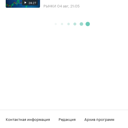
28:27
РЫНКИ
04 авг, 21:05
Контактная информация
Редакция
Архив программ