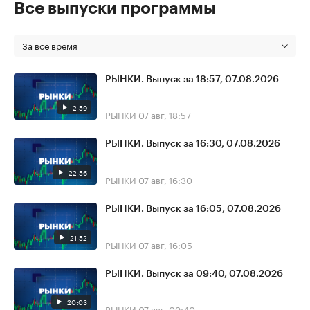
Все выпуски программы
За все время
РЫНКИ. Выпуск за 18:57, 07.08.2026
2:59
РЫНКИ
07 авг, 18:57
РЫНКИ. Выпуск за 16:30, 07.08.2026
22:56
РЫНКИ
07 авг, 16:30
РЫНКИ. Выпуск за 16:05, 07.08.2026
21:52
РЫНКИ
07 авг, 16:05
РЫНКИ. Выпуск за 09:40, 07.08.2026
20:03
РЫНКИ
07 авг, 09:40