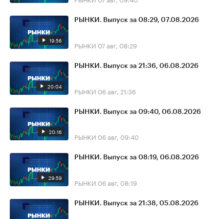
РЫНКИ. Выпуск за 08:29, 07.08.2026
19:56
РЫНКИ
07 авг, 08:29
РЫНКИ. Выпуск за 21:36, 06.08.2026
20:04
РЫНКИ
06 авг, 21:36
РЫНКИ. Выпуск за 09:40, 06.08.2026
20:16
РЫНКИ
06 авг, 09:40
РЫНКИ. Выпуск за 08:19, 06.08.2026
29:59
РЫНКИ
06 авг, 08:19
РЫНКИ. Выпуск за 21:38, 05.08.2026