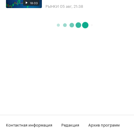
18:03
РЫНКИ
05 авг, 21:38
Контактная информация
Редакция
Архив программ