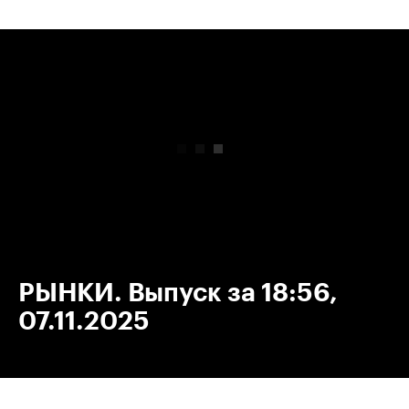
00:00
/
00:00
РЫНКИ. Выпуск за 18:56,
07.11.2025