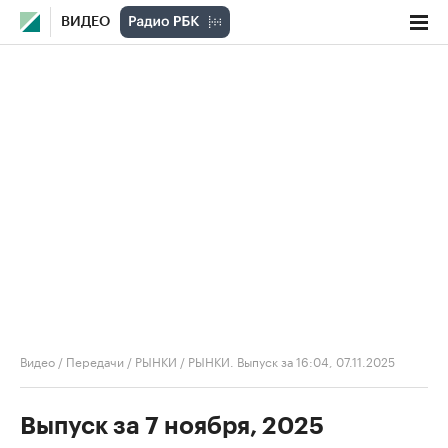
ВИДЕО
Видео
/
Передачи
/
РЫНКИ
/
РЫНКИ. Выпуск за 16:04, 07.11.2025
Выпуск за 7 ноября, 2025