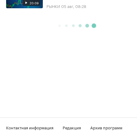
20:09
РЫНКИ
05 авг, 08:28
Контактная информация
Редакция
Архив программ