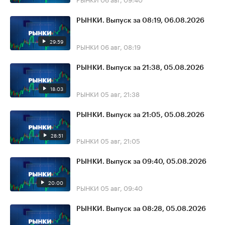
РЫНКИ. Выпуск за 08:19, 06.08.2026
29:59
РЫНКИ
06 авг, 08:19
РЫНКИ. Выпуск за 21:38, 05.08.2026
18:03
РЫНКИ
05 авг, 21:38
РЫНКИ. Выпуск за 21:05, 05.08.2026
28:51
РЫНКИ
05 авг, 21:05
РЫНКИ. Выпуск за 09:40, 05.08.2026
20:00
РЫНКИ
05 авг, 09:40
РЫНКИ. Выпуск за 08:28, 05.08.2026