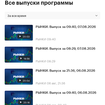
Все выпуски программы
За все время
РЫНКИ. Выпуск за 09:40, 07.08.2026
20:03
РЫНКИ
09:40
РЫНКИ. Выпуск за 08:29, 07.08.2026
19:56
РЫНКИ
08:29
РЫНКИ. Выпуск за 21:36, 06.08.2026
20:04
РЫНКИ
06 авг, 21:36
РЫНКИ. Выпуск за 09:40, 06.08.2026
20:16
РЫНКИ
06 авг, 09:40