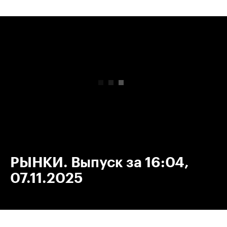
00:00
/
00:00
РЫНКИ. Выпуск за 16:04,
07.11.2025