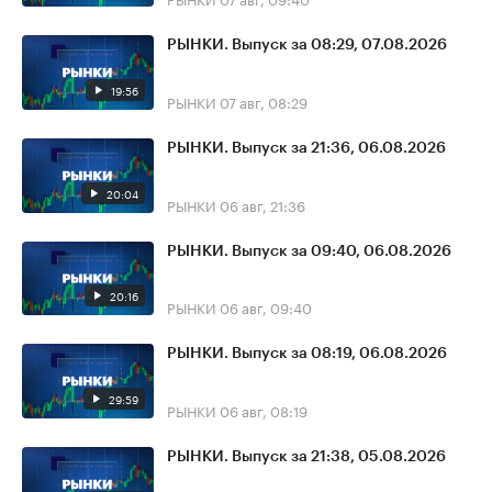
РЫНКИ. Выпуск за 08:29, 07.08.2026
19:56
РЫНКИ
07 авг, 08:29
РЫНКИ. Выпуск за 21:36, 06.08.2026
20:04
РЫНКИ
06 авг, 21:36
РЫНКИ. Выпуск за 09:40, 06.08.2026
20:16
РЫНКИ
06 авг, 09:40
РЫНКИ. Выпуск за 08:19, 06.08.2026
29:59
РЫНКИ
06 авг, 08:19
РЫНКИ. Выпуск за 21:38, 05.08.2026