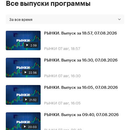
Все выпуски программы
За все время
РЫНКИ. Выпуск за 18:57, 07.08.2026
2:59
РЫНКИ
07 авг, 18:57
РЫНКИ. Выпуск за 16:30, 07.08.2026
22:56
РЫНКИ
07 авг, 16:30
РЫНКИ. Выпуск за 16:05, 07.08.2026
21:52
РЫНКИ
07 авг, 16:05
РЫНКИ. Выпуск за 09:40, 07.08.2026
20:03
РЫНКИ
07 авг, 09:40