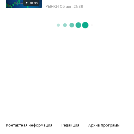
18:03
РЫНКИ
05 авг, 21:38
Контактная информация
Редакция
Архив программ