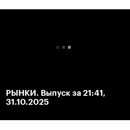
00:00
/
00:00
РЫНКИ. Выпуск за 21:41,
31.10.2025