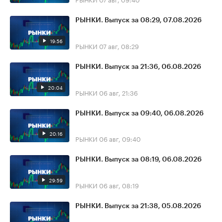
РЫНКИ. Выпуск за 08:29, 07.08.2026
19:56
РЫНКИ
07 авг, 08:29
РЫНКИ. Выпуск за 21:36, 06.08.2026
20:04
РЫНКИ
06 авг, 21:36
РЫНКИ. Выпуск за 09:40, 06.08.2026
20:16
РЫНКИ
06 авг, 09:40
РЫНКИ. Выпуск за 08:19, 06.08.2026
29:59
РЫНКИ
06 авг, 08:19
РЫНКИ. Выпуск за 21:38, 05.08.2026