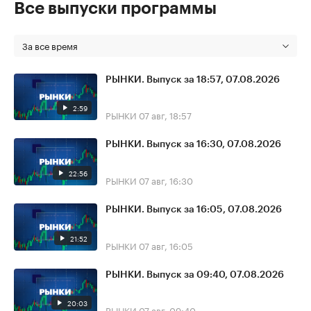
Все выпуски программы
За все время
РЫНКИ. Выпуск за 18:57, 07.08.2026
2:59
РЫНКИ
07 авг, 18:57
РЫНКИ. Выпуск за 16:30, 07.08.2026
22:56
РЫНКИ
07 авг, 16:30
РЫНКИ. Выпуск за 16:05, 07.08.2026
21:52
РЫНКИ
07 авг, 16:05
РЫНКИ. Выпуск за 09:40, 07.08.2026
20:03
РЫНКИ
07 авг, 09:40