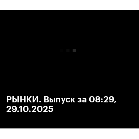
00:00
/
00:00
РЫНКИ. Выпуск за 08:29,
29.10.2025