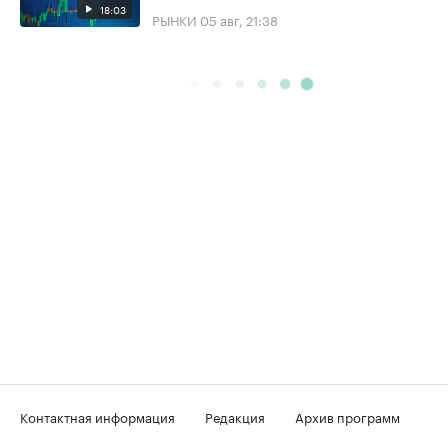
18:03
РЫНКИ
05 авг, 21:38
Контактная информация
Редакция
Архив программ