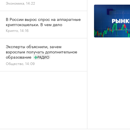
Экономика, 14:22
В России вырос спрос на аппаратные
криптокошельки. В чем дело
Крипто, 14:16
Эксперты объяснили, зачем
взрослым получать дополнительное
образование
РАДИО
Общество, 14:09