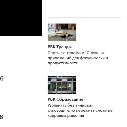
РБК Тренды
Спрячьте телефон: 10 лучших
приложений для фокусировки и
продуктивности
26
РБК Образование
Увольнять без вины: как
руководителю пережить сложные
кадровые решения
26