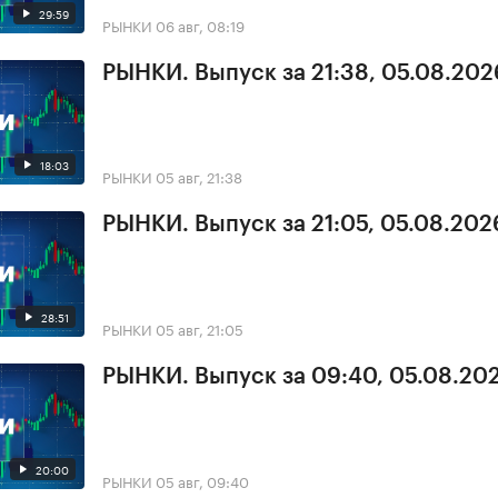
29:59
РЫНКИ
06 авг, 08:19
РЫНКИ. Выпуск за 21:38, 05.08.202
18:03
РЫНКИ
05 авг, 21:38
РЫНКИ. Выпуск за 21:05, 05.08.202
28:51
РЫНКИ
05 авг, 21:05
РЫНКИ. Выпуск за 09:40, 05.08.20
20:00
РЫНКИ
05 авг, 09:40