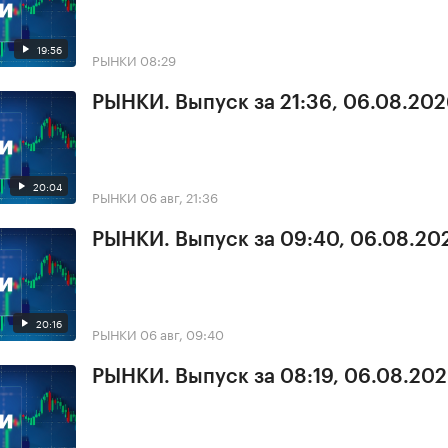
19:56
РЫНКИ
08:29
РЫНКИ. Выпуск за 21:36, 06.08.20
20:04
РЫНКИ
06 авг, 21:36
РЫНКИ. Выпуск за 09:40, 06.08.20
20:16
РЫНКИ
06 авг, 09:40
РЫНКИ. Выпуск за 08:19, 06.08.20