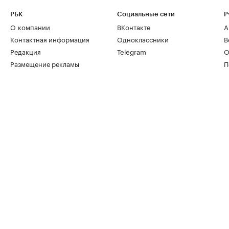
РБК
Социальные сети
Р
О компании
ВКонтакте
А
Контактная информация
Одноклассники
В
Редакция
Telegram
О
Размещение рекламы
П