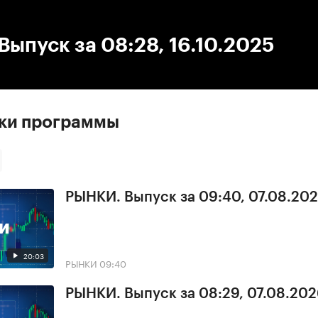
:00
/
00:00
ыпуск за 08:28, 16.10.2025
ски программы
РЫНКИ. Выпуск за 09:40, 07.08.20
20:03
РЫНКИ
09:40
РЫНКИ. Выпуск за 08:29, 07.08.20