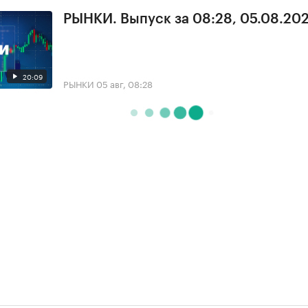
РЫНКИ. Выпуск за 08:28, 05.08.20
20:09
РЫНКИ
05 авг, 08:28