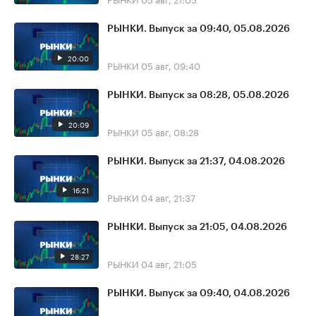
РЫНКИ. Выпуск за 09:40, 05.08.2026
20:00
РЫНКИ
05 авг, 09:40
РЫНКИ. Выпуск за 08:28, 05.08.2026
20:09
РЫНКИ
05 авг, 08:28
РЫНКИ. Выпуск за 21:37, 04.08.2026
16:21
РЫНКИ
04 авг, 21:37
РЫНКИ. Выпуск за 21:05, 04.08.2026
28:27
РЫНКИ
04 авг, 21:05
РЫНКИ. Выпуск за 09:40, 04.08.2026