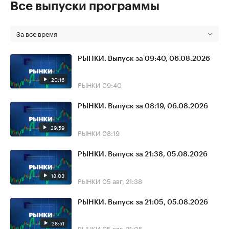
Все выпуски программы
За все время
РЫНКИ. Выпуск за 09:40, 06.08.2026
20:16
РЫНКИ
09:40
РЫНКИ. Выпуск за 08:19, 06.08.2026
29:59
РЫНКИ
08:19
РЫНКИ. Выпуск за 21:38, 05.08.2026
18:03
РЫНКИ
05 авг, 21:38
РЫНКИ. Выпуск за 21:05, 05.08.2026
28:51
РЫНКИ
05 авг, 21:05