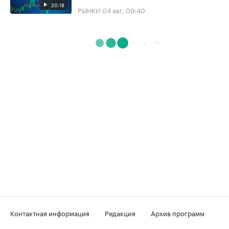
20:18
РЫНКИ
04 авг, 09:40
Контактная информация
Редакция
Архив программ