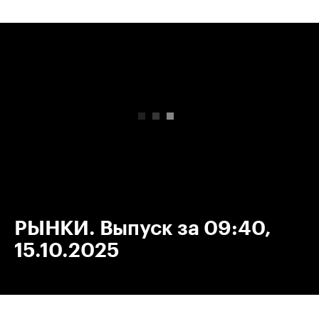
00:00
/
00:00
РЫНКИ. Выпуск за 09:40,
15.10.2025