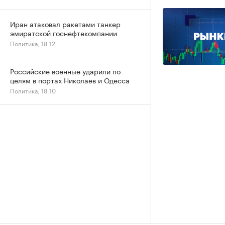
Иран атаковал ракетами танкер
эмиратской госнефтекомпании
Политика, 18:12
Российские военные ударили по
целям в портах Николаев и Одесса
Политика, 18:10