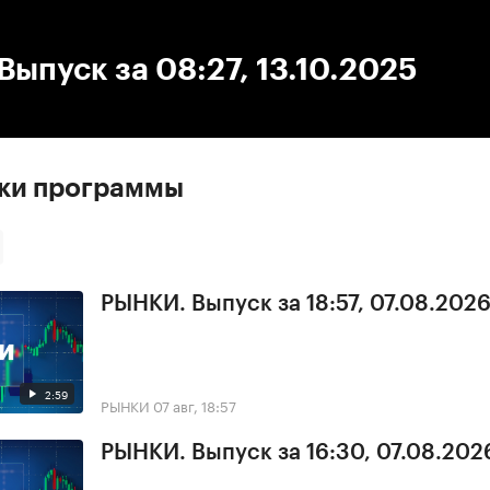
:00
/
00:00
ыпуск за 08:27, 13.10.2025
ски программы
РЫНКИ. Выпуск за 18:57, 07.08.202
2:59
РЫНКИ
07 авг, 18:57
РЫНКИ. Выпуск за 16:30, 07.08.202