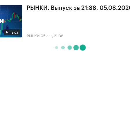
РЫНКИ. Выпуск за 21:38, 05.08.202
18:03
РЫНКИ
05 авг, 21:38