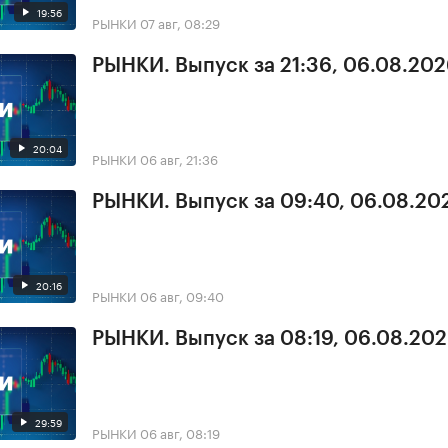
19:56
РЫНКИ
07 авг, 08:29
РЫНКИ. Выпуск за 21:36, 06.08.20
20:04
РЫНКИ
06 авг, 21:36
РЫНКИ. Выпуск за 09:40, 06.08.20
20:16
РЫНКИ
06 авг, 09:40
РЫНКИ. Выпуск за 08:19, 06.08.20
29:59
РЫНКИ
06 авг, 08:19