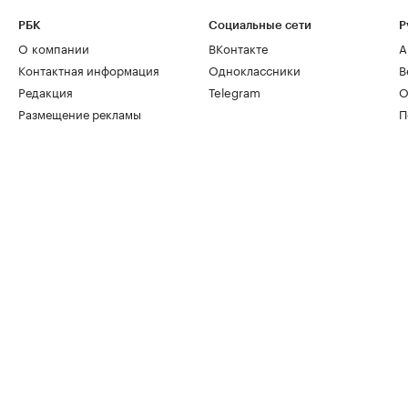
РБК
Социальные сети
Р
О компании
ВКонтакте
А
Контактная информация
Одноклассники
В
Редакция
Telegram
О
Размещение рекламы
П