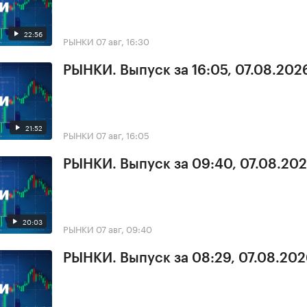
22:56
РЫНКИ
07 авг, 16:30
РЫНКИ. Выпуск за 16:05, 07.08.202
21:52
РЫНКИ
07 авг, 16:05
РЫНКИ. Выпуск за 09:40, 07.08.20
20:03
РЫНКИ
07 авг, 09:40
РЫНКИ. Выпуск за 08:29, 07.08.20