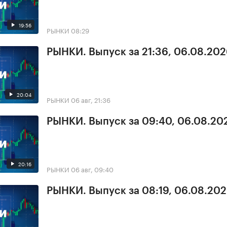
19:56
РЫНКИ
08:29
РЫНКИ. Выпуск за 21:36, 06.08.20
20:04
РЫНКИ
06 авг, 21:36
РЫНКИ. Выпуск за 09:40, 06.08.20
20:16
РЫНКИ
06 авг, 09:40
РЫНКИ. Выпуск за 08:19, 06.08.20