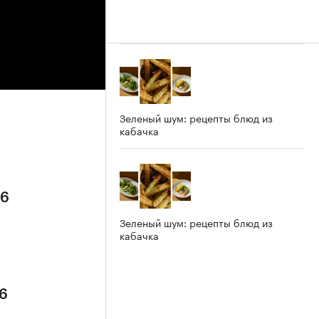
Зеленый шум: рецепты блюд из
кабачка
26
Зеленый шум: рецепты блюд из
кабачка
26