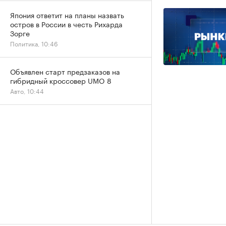
Япония ответит на планы назвать
остров в России в честь Рихарда
Зорге
Политика, 10:46
Объявлен старт предзаказов на
гибридный кроссовер UMO 8
Авто, 10:44