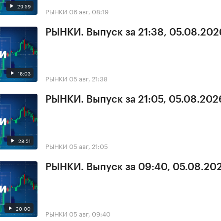
29:59
РЫНКИ
06 авг, 08:19
РЫНКИ. Выпуск за 21:38, 05.08.202
18:03
РЫНКИ
05 авг, 21:38
РЫНКИ. Выпуск за 21:05, 05.08.202
28:51
РЫНКИ
05 авг, 21:05
РЫНКИ. Выпуск за 09:40, 05.08.20
20:00
РЫНКИ
05 авг, 09:40