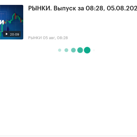
РЫНКИ. Выпуск за 08:28, 05.08.20
20:09
РЫНКИ
05 авг, 08:28