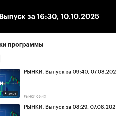
:00
/
00:00
ыпуск за 16:30, 10.10.2025
ски программы
РЫНКИ. Выпуск за 09:40, 07.08.20
20:03
РЫНКИ
09:40
РЫНКИ. Выпуск за 08:29, 07.08.20