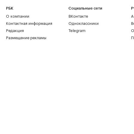
РБК
Социальные сети
Р
О компании
ВКонтакте
А
Контактная информация
Одноклассники
В
Редакция
Telegram
О
Размещение рекламы
П