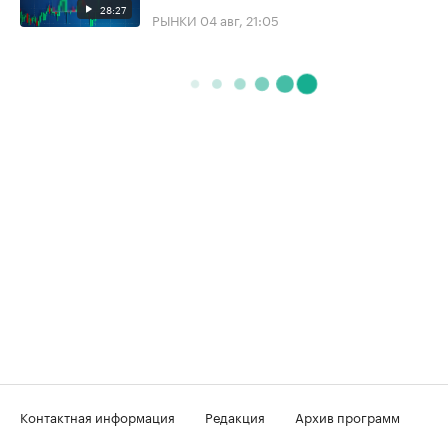
28:27
РЫНКИ
04 авг, 21:05
Контактная информация
Редакция
Архив программ