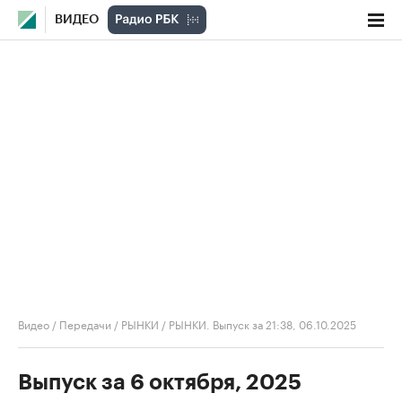
ВИДЕО
Видео
/
Передачи
/
РЫНКИ
/
РЫНКИ. Выпуск за 21:38, 06.10.2025
Выпуск за 6 октября, 2025