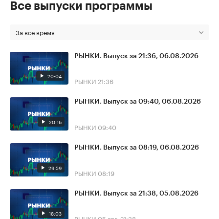
Все выпуски программы
За все время
РЫНКИ. Выпуск за 21:36, 06.08.2026
20:04
РЫНКИ
21:36
РЫНКИ. Выпуск за 09:40, 06.08.2026
20:16
РЫНКИ
09:40
РЫНКИ. Выпуск за 08:19, 06.08.2026
29:59
РЫНКИ
08:19
РЫНКИ. Выпуск за 21:38, 05.08.2026
18:03
РЫНКИ
05 авг, 21:38