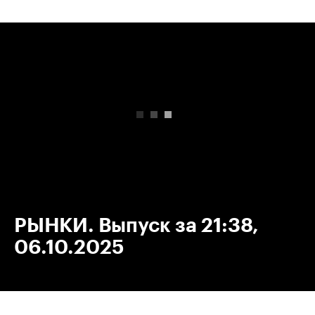
00:00
/
00:00
РЫНКИ. Выпуск за 21:38,
06.10.2025