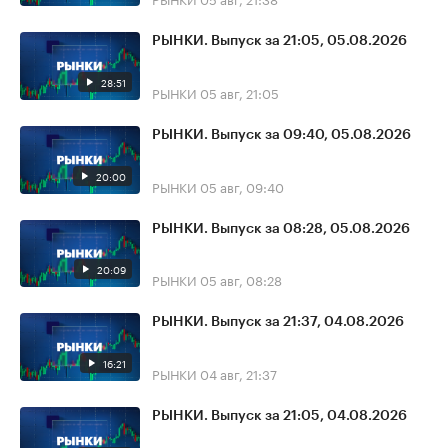
РЫНКИ. Выпуск за 21:05, 05.08.2026
28:51
РЫНКИ
05 авг, 21:05
РЫНКИ. Выпуск за 09:40, 05.08.2026
20:00
РЫНКИ
05 авг, 09:40
РЫНКИ. Выпуск за 08:28, 05.08.2026
20:09
РЫНКИ
05 авг, 08:28
РЫНКИ. Выпуск за 21:37, 04.08.2026
16:21
РЫНКИ
04 авг, 21:37
РЫНКИ. Выпуск за 21:05, 04.08.2026