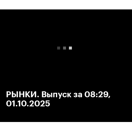
00:00
/
00:00
РЫНКИ. Выпуск за 08:29,
01.10.2025