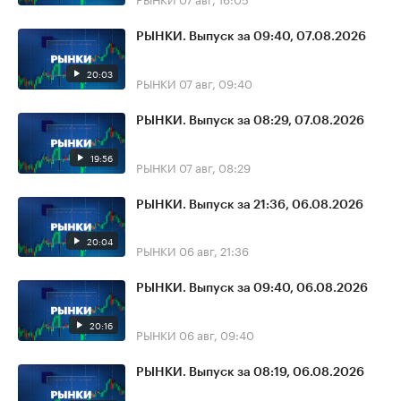
РЫНКИ. Выпуск за 09:40, 07.08.2026
20:03
РЫНКИ
07 авг, 09:40
РЫНКИ. Выпуск за 08:29, 07.08.2026
19:56
РЫНКИ
07 авг, 08:29
РЫНКИ. Выпуск за 21:36, 06.08.2026
20:04
РЫНКИ
06 авг, 21:36
РЫНКИ. Выпуск за 09:40, 06.08.2026
20:16
РЫНКИ
06 авг, 09:40
РЫНКИ. Выпуск за 08:19, 06.08.2026