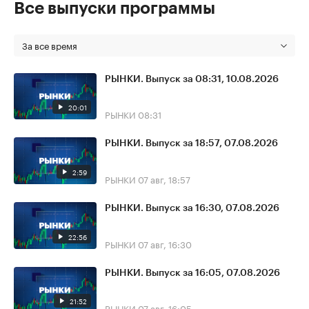
Все выпуски программы
За все время
РЫНКИ. Выпуск за 08:31, 10.08.2026
20:01
РЫНКИ
08:31
РЫНКИ. Выпуск за 18:57, 07.08.2026
2:59
РЫНКИ
07 авг, 18:57
РЫНКИ. Выпуск за 16:30, 07.08.2026
22:56
РЫНКИ
07 авг, 16:30
РЫНКИ. Выпуск за 16:05, 07.08.2026
21:52
РЫНКИ
07 авг, 16:05