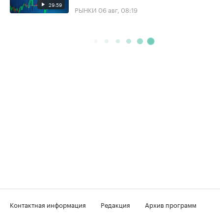
29:59
РЫНКИ
06 авг, 08:19
Контактная информация
Редакция
Архив программ