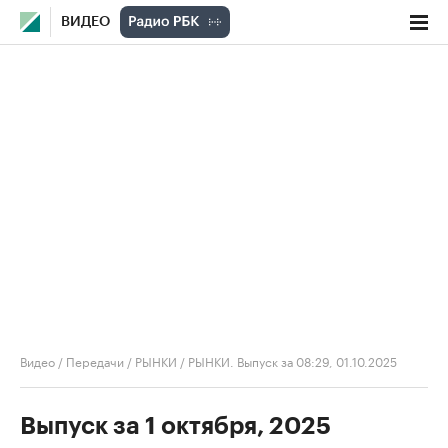
ВИДЕО
Видео
/
Передачи
/
РЫНКИ
/
РЫНКИ. Выпуск за 08:29, 01.10.2025
Выпуск за 1 октября, 2025