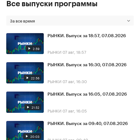
Все выпуски программы
За все время
РЫНКИ. Выпуск за 18:57, 07.08.2026
2:59
РЫНКИ
07 авг, 18:57
РЫНКИ. Выпуск за 16:30, 07.08.2026
22:56
РЫНКИ
07 авг, 16:30
РЫНКИ. Выпуск за 16:05, 07.08.2026
21:52
РЫНКИ
07 авг, 16:05
РЫНКИ. Выпуск за 09:40, 07.08.2026
20:03
РЫНКИ
07 авг, 09:40