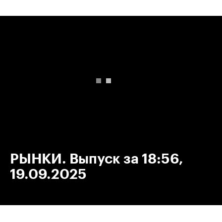
00:00
/
00:00
РЫНКИ. Выпуск за 18:56,
19.09.2025