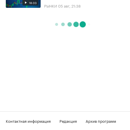
18:03
РЫНКИ
05 авг, 21:38
Контактная информация
Редакция
Архив программ