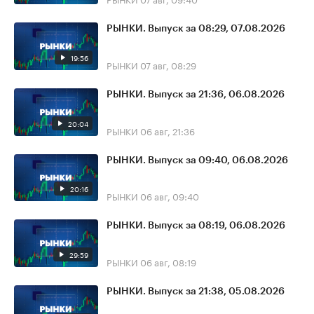
РЫНКИ. Выпуск за 08:29, 07.08.2026
19:56
РЫНКИ
07 авг, 08:29
РЫНКИ. Выпуск за 21:36, 06.08.2026
20:04
РЫНКИ
06 авг, 21:36
РЫНКИ. Выпуск за 09:40, 06.08.2026
20:16
РЫНКИ
06 авг, 09:40
РЫНКИ. Выпуск за 08:19, 06.08.2026
29:59
РЫНКИ
06 авг, 08:19
РЫНКИ. Выпуск за 21:38, 05.08.2026