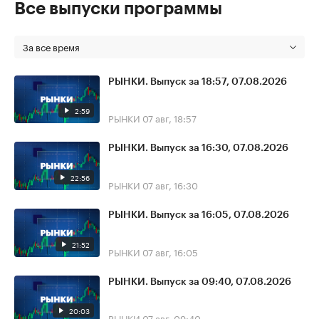
Все выпуски программы
За все время
РЫНКИ. Выпуск за 18:57, 07.08.2026
2:59
РЫНКИ
07 авг, 18:57
РЫНКИ. Выпуск за 16:30, 07.08.2026
22:56
РЫНКИ
07 авг, 16:30
РЫНКИ. Выпуск за 16:05, 07.08.2026
21:52
РЫНКИ
07 авг, 16:05
РЫНКИ. Выпуск за 09:40, 07.08.2026
20:03
РЫНКИ
07 авг, 09:40