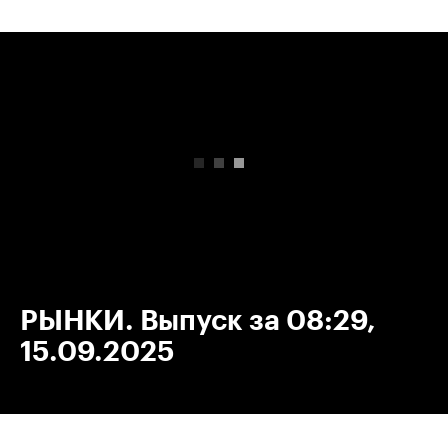
00:00
/
00:00
РЫНКИ. Выпуск за 08:29,
15.09.2025