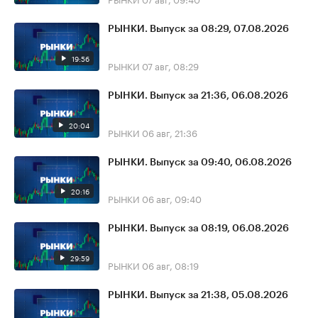
РЫНКИ. Выпуск за 08:29, 07.08.2026
19:56
РЫНКИ
07 авг, 08:29
РЫНКИ. Выпуск за 21:36, 06.08.2026
20:04
РЫНКИ
06 авг, 21:36
РЫНКИ. Выпуск за 09:40, 06.08.2026
20:16
РЫНКИ
06 авг, 09:40
РЫНКИ. Выпуск за 08:19, 06.08.2026
29:59
РЫНКИ
06 авг, 08:19
РЫНКИ. Выпуск за 21:38, 05.08.2026