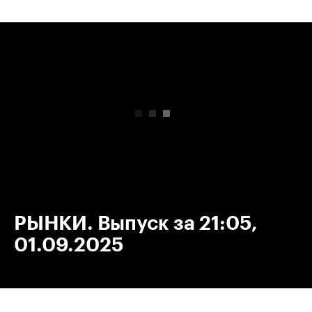
00:00
/
00:00
РЫНКИ. Выпуск за 21:05,
01.09.2025