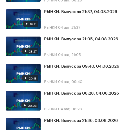
РЫНКИ. Выпуск за 21:37, 04.08.2026
16:21
РЫНКИ
04 авг, 21:37
РЫНКИ. Выпуск за 21:05, 04.08.2026
28:27
РЫНКИ
04 авг, 21:05
РЫНКИ. Выпуск за 09:40, 04.08.2026
20:18
РЫНКИ
04 авг, 09:40
РЫНКИ. Выпуск за 08:28, 04.08.2026
20:08
РЫНКИ
04 авг, 08:28
РЫНКИ. Выпуск за 21:36, 03.08.2026