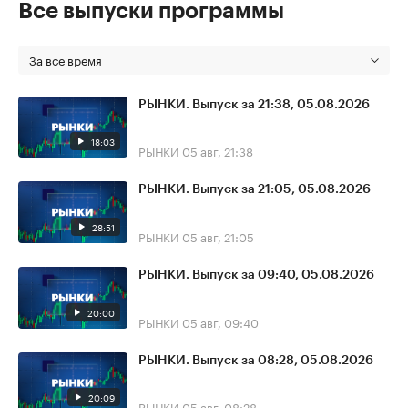
Все выпуски программы
За все время
РЫНКИ. Выпуск за 21:38, 05.08.2026
18:03
РЫНКИ
05 авг, 21:38
РЫНКИ. Выпуск за 21:05, 05.08.2026
28:51
РЫНКИ
05 авг, 21:05
РЫНКИ. Выпуск за 09:40, 05.08.2026
20:00
РЫНКИ
05 авг, 09:40
РЫНКИ. Выпуск за 08:28, 05.08.2026
20:09
РЫНКИ
05 авг, 08:28