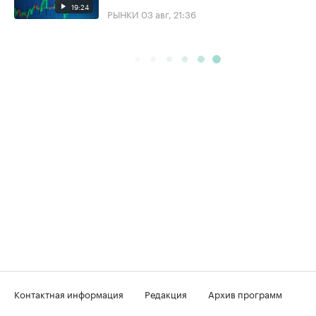
19:24
РЫНКИ
03 авг, 21:36
Контактная информация
Редакция
Архив программ