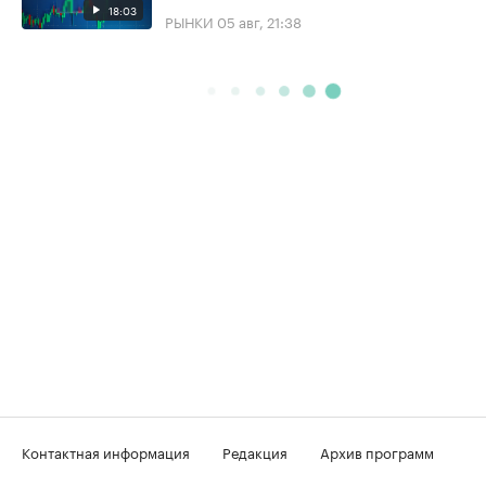
18:03
РЫНКИ
05 авг, 21:38
Контактная информация
Редакция
Архив программ