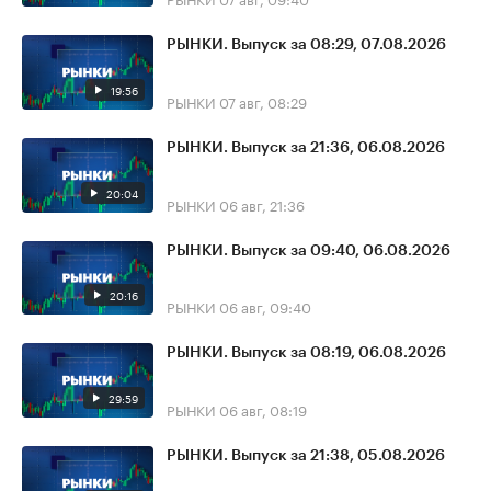
РЫНКИ. Выпуск за 08:29, 07.08.2026
19:56
РЫНКИ
07 авг, 08:29
РЫНКИ. Выпуск за 21:36, 06.08.2026
20:04
РЫНКИ
06 авг, 21:36
РЫНКИ. Выпуск за 09:40, 06.08.2026
20:16
РЫНКИ
06 авг, 09:40
РЫНКИ. Выпуск за 08:19, 06.08.2026
29:59
РЫНКИ
06 авг, 08:19
РЫНКИ. Выпуск за 21:38, 05.08.2026