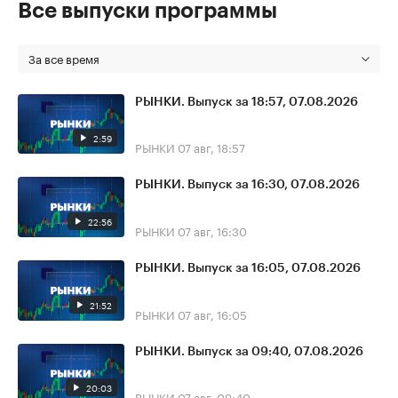
Все выпуски программы
За все время
РЫНКИ. Выпуск за 18:57, 07.08.2026
2:59
РЫНКИ
07 авг, 18:57
РЫНКИ. Выпуск за 16:30, 07.08.2026
22:56
РЫНКИ
07 авг, 16:30
РЫНКИ. Выпуск за 16:05, 07.08.2026
21:52
РЫНКИ
07 авг, 16:05
РЫНКИ. Выпуск за 09:40, 07.08.2026
20:03
РЫНКИ
07 авг, 09:40