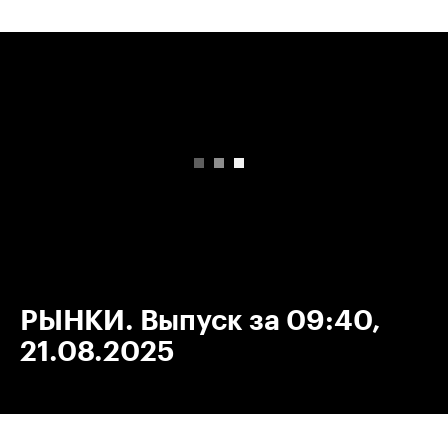
00:00
/
00:00
РЫНКИ. Выпуск за 09:40,
21.08.2025