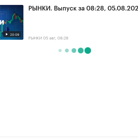
РЫНКИ. Выпуск за 08:28, 05.08.20
20:09
РЫНКИ
05 авг, 08:28