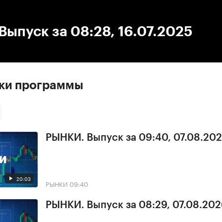
:00
/
00:00
ыпуск за 08:28, 16.07.2025
ски программы
РЫНКИ. Выпуск за 09:40, 07.08.20
20:03
РЫНКИ
09:40
РЫНКИ. Выпуск за 08:29, 07.08.20