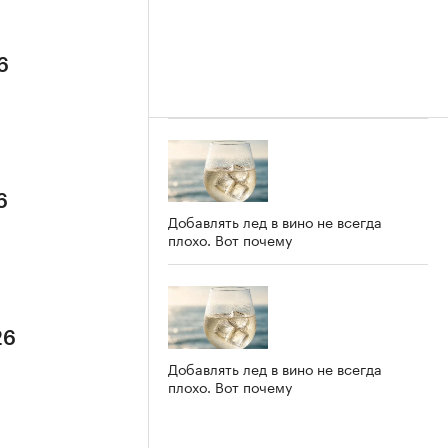
6
6
Добавлять лед в вино не всегда
плохо. Вот почему
26
Добавлять лед в вино не всегда
плохо. Вот почему