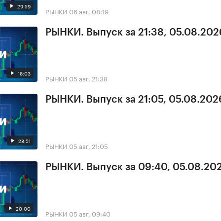
29:59
РЫНКИ
06 авг, 08:19
РЫНКИ. Выпуск за 21:38, 05.08.202
18:03
РЫНКИ
05 авг, 21:38
РЫНКИ. Выпуск за 21:05, 05.08.202
28:51
РЫНКИ
05 авг, 21:05
РЫНКИ. Выпуск за 09:40, 05.08.20
20:00
РЫНКИ
05 авг, 09:40