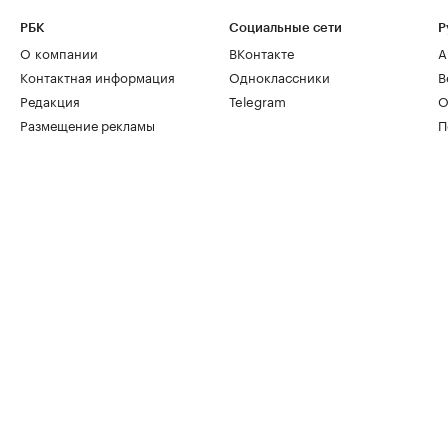
РБК
Социальные сети
Р
О компании
ВКонтакте
А
Контактная информация
Одноклассники
В
Редакция
Telegram
О
Размещение рекламы
П