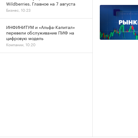
Wildberries. Главное на 7 августа
Бизнес, 10:23
ИНФИНИТУМ и «Альфа-Капитал»
перевели обслуживание ПИФ на
цифровую модель
Компании, 10:20