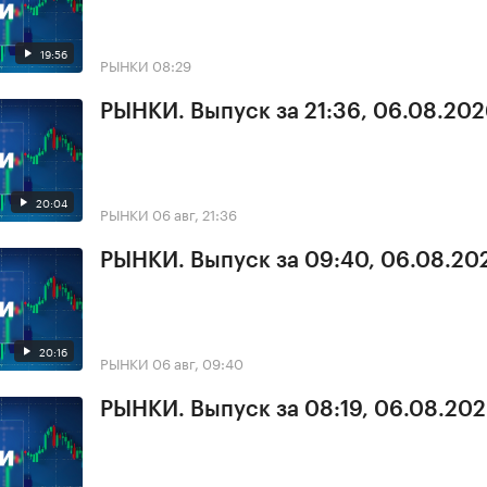
19:56
РЫНКИ
08:29
РЫНКИ. Выпуск за 21:36, 06.08.20
20:04
РЫНКИ
06 авг, 21:36
РЫНКИ. Выпуск за 09:40, 06.08.20
20:16
РЫНКИ
06 авг, 09:40
РЫНКИ. Выпуск за 08:19, 06.08.20