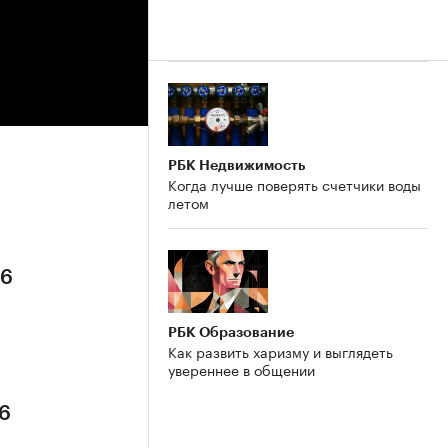
РБК Недвижимость
Когда лучше поверять счетчики воды
летом
26
РБК Образование
Как развить харизму и выглядеть
увереннее в общении
26