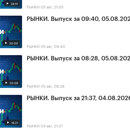
28:51
РЫНКИ
05 авг, 21:05
РЫНКИ. Выпуск за 09:40, 05.08.20
20:00
РЫНКИ
05 авг, 09:40
РЫНКИ. Выпуск за 08:28, 05.08.20
20:09
РЫНКИ
05 авг, 08:28
РЫНКИ. Выпуск за 21:37, 04.08.202
16:21
РЫНКИ
04 авг, 21:37