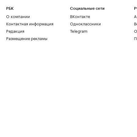
РБК
Социальные сети
Р
О компании
ВКонтакте
А
Контактная информация
Одноклассники
В
Редакция
Telegram
О
Размещение рекламы
П