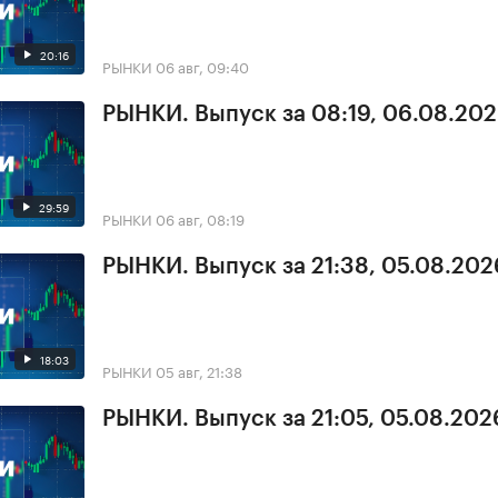
20:16
РЫНКИ
06 авг, 09:40
РЫНКИ. Выпуск за 08:19, 06.08.20
29:59
РЫНКИ
06 авг, 08:19
РЫНКИ. Выпуск за 21:38, 05.08.202
18:03
РЫНКИ
05 авг, 21:38
РЫНКИ. Выпуск за 21:05, 05.08.202