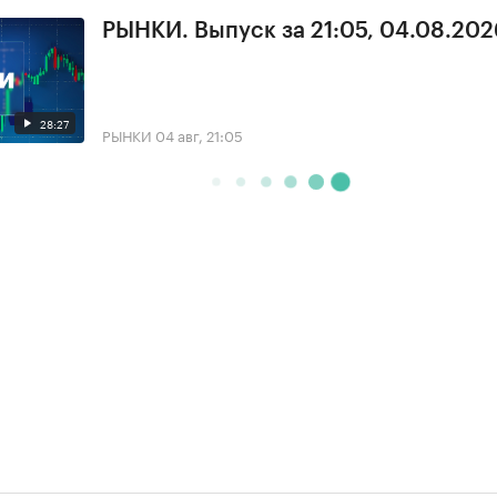
РЫНКИ. Выпуск за 21:05, 04.08.202
28:27
РЫНКИ
04 авг, 21:05