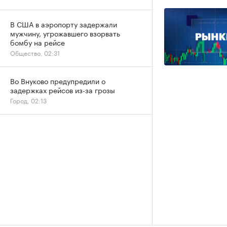
В США в аэропорту задержали
мужчину, угрожавшего взорвать
бомбу на рейсе
Общество, 02:31
Во Внуково предупредили о
задержках рейсов из-за грозы
Город, 02:13