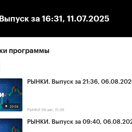
:00
/
00:00
ыпуск за 16:31, 11.07.2025
ски программы
РЫНКИ. Выпуск за 21:36, 06.08.20
20:04
РЫНКИ
06 авг, 21:36
РЫНКИ. Выпуск за 09:40, 06.08.20