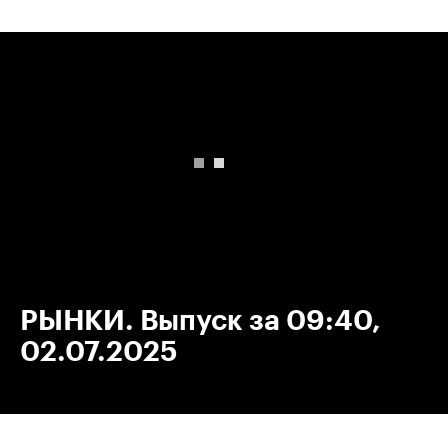
00:00
/
00:00
РЫНКИ. Выпуск за 09:40,
02.07.2025