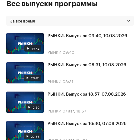
Все выпуски программы
За все время
РЫНКИ. Выпуск за 09:40, 10.08.2026
19:54
РЫНКИ
09:40
РЫНКИ. Выпуск за 08:31, 10.08.2026
20:01
РЫНКИ
08:31
РЫНКИ. Выпуск за 18:57, 07.08.2026
2:59
РЫНКИ
07 авг, 18:57
РЫНКИ. Выпуск за 16:30, 07.08.2026
22:56
РЫНКИ
07 авг, 16:30