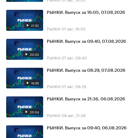
РЫНКИ. Выпуск за 16:05, 07.08.2026
21:52
РЫНКИ
07 авг, 16:05
РЫНКИ. Выпуск за 09:40, 07.08.2026
20:03
РЫНКИ
07 авг, 09:40
РЫНКИ. Выпуск за 08:29, 07.08.2026
19:56
РЫНКИ
07 авг, 08:29
РЫНКИ. Выпуск за 21:36, 06.08.2026
20:04
РЫНКИ
06 авг, 21:36
РЫНКИ. Выпуск за 09:40, 06.08.2026