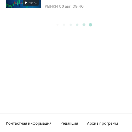
20:16
РЫНКИ
06 авг, 09:40
Контактная информация
Редакция
Архив программ