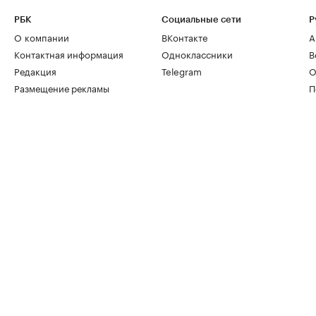
РБК
Социальные сети
Р
О компании
ВКонтакте
А
Контактная информация
Одноклассники
В
Редакция
Telegram
О
Размещение рекламы
П