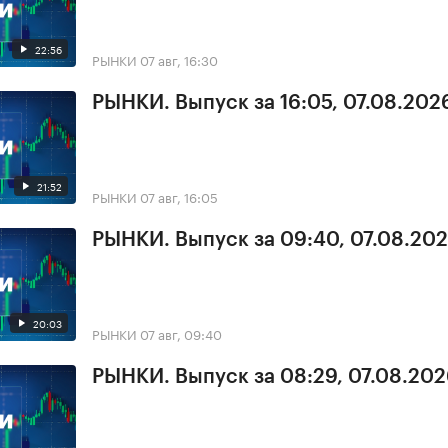
22:56
РЫНКИ
07 авг, 16:30
РЫНКИ. Выпуск за 16:05, 07.08.202
21:52
РЫНКИ
07 авг, 16:05
РЫНКИ. Выпуск за 09:40, 07.08.20
20:03
РЫНКИ
07 авг, 09:40
РЫНКИ. Выпуск за 08:29, 07.08.20