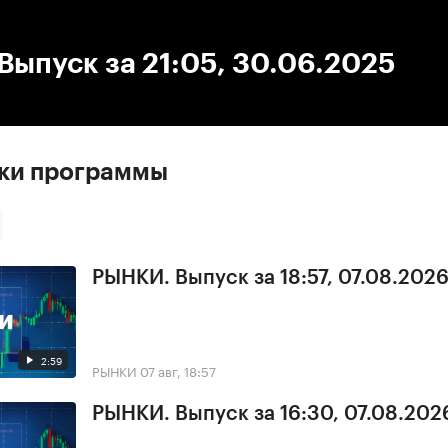
:00
/
00:00
ыпуск за 21:05, 30.06.2025
ски программы
РЫНКИ. Выпуск за 18:57, 07.08.202
2:59
РЫНКИ
07 авг, 18:57
РЫНКИ. Выпуск за 16:30, 07.08.202