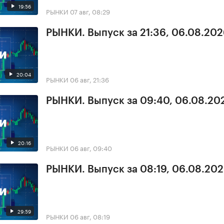
19:56
РЫНКИ
07 авг, 08:29
РЫНКИ. Выпуск за 21:36, 06.08.20
20:04
РЫНКИ
06 авг, 21:36
РЫНКИ. Выпуск за 09:40, 06.08.20
20:16
РЫНКИ
06 авг, 09:40
РЫНКИ. Выпуск за 08:19, 06.08.20
29:59
РЫНКИ
06 авг, 08:19