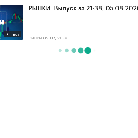
РЫНКИ. Выпуск за 21:38, 05.08.202
18:03
РЫНКИ
05 авг, 21:38