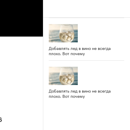
Добавлять лед в вино не всегда
плохо. Вот почему
6
Добавлять лед в вино не всегда
плохо. Вот почему
6