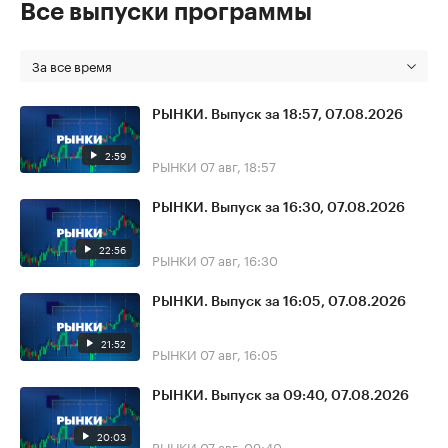
Все выпуски программы
За все время
РЫНКИ. Выпуск за 18:57, 07.08.2026
2:59
РЫНКИ
07 авг, 18:57
РЫНКИ. Выпуск за 16:30, 07.08.2026
22:56
РЫНКИ
07 авг, 16:30
РЫНКИ. Выпуск за 16:05, 07.08.2026
21:52
РЫНКИ
07 авг, 16:05
РЫНКИ. Выпуск за 09:40, 07.08.2026
20:03
РЫНКИ
07 авг, 09:40