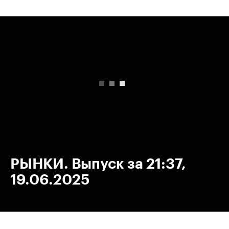
00:00
/
00:00
РЫНКИ. Выпуск за 21:37,
19.06.2025