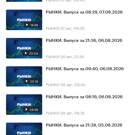
РЫНКИ. Выпуск за 08:29, 07.08.2026
19:56
РЫНКИ
07 авг, 08:29
РЫНКИ. Выпуск за 21:36, 06.08.2026
20:04
РЫНКИ
06 авг, 21:36
РЫНКИ. Выпуск за 09:40, 06.08.2026
20:16
РЫНКИ
06 авг, 09:40
РЫНКИ. Выпуск за 08:19, 06.08.2026
29:59
РЫНКИ
06 авг, 08:19
РЫНКИ. Выпуск за 21:38, 05.08.2026