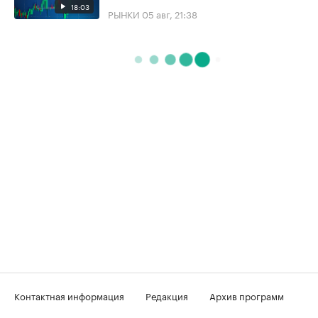
18:03
РЫНКИ
05 авг, 21:38
Контактная информация
Редакция
Архив программ