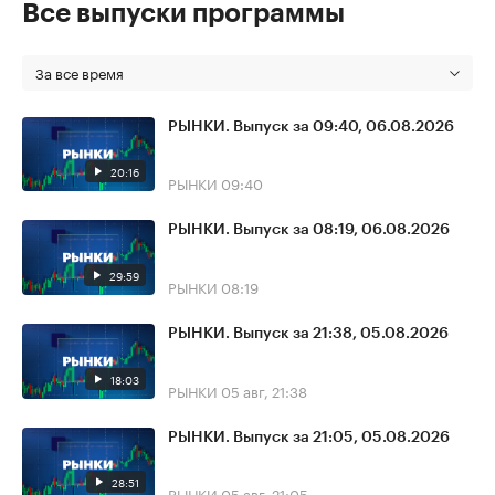
Все выпуски программы
За все время
РЫНКИ. Выпуск за 09:40, 06.08.2026
20:16
РЫНКИ
09:40
РЫНКИ. Выпуск за 08:19, 06.08.2026
29:59
РЫНКИ
08:19
РЫНКИ. Выпуск за 21:38, 05.08.2026
18:03
РЫНКИ
05 авг, 21:38
РЫНКИ. Выпуск за 21:05, 05.08.2026
28:51
РЫНКИ
05 авг, 21:05