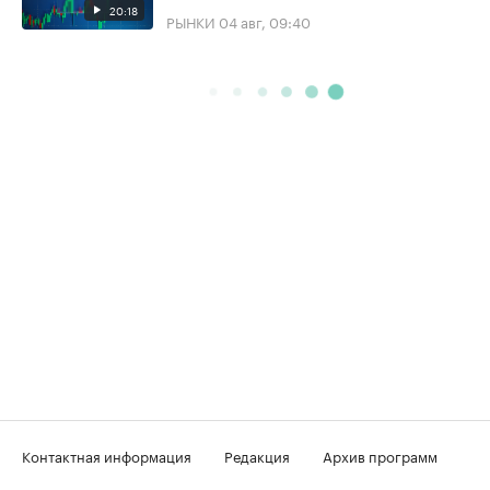
20:18
РЫНКИ
04 авг, 09:40
Контактная информация
Редакция
Архив программ