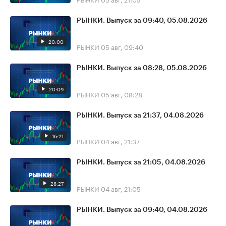
РЫНКИ. Выпуск за 09:40, 05.08.2026
20:00
РЫНКИ
05 авг, 09:40
РЫНКИ. Выпуск за 08:28, 05.08.2026
20:09
РЫНКИ
05 авг, 08:28
РЫНКИ. Выпуск за 21:37, 04.08.2026
16:21
РЫНКИ
04 авг, 21:37
РЫНКИ. Выпуск за 21:05, 04.08.2026
28:27
РЫНКИ
04 авг, 21:05
РЫНКИ. Выпуск за 09:40, 04.08.2026