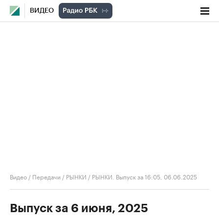
ВИДЕО
Видео
/
Передачи
/
РЫНКИ
/
РЫНКИ. Выпуск за 16:05, 06.06.2025
Выпуск за 6 июня, 2025