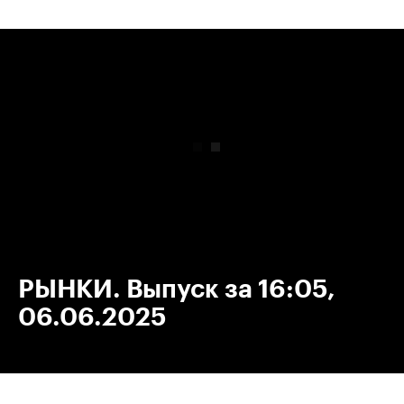
00:00
/
00:00
РЫНКИ. Выпуск за 16:05,
06.06.2025