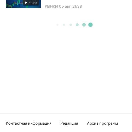
18:03
РЫНКИ
05 авг, 21:38
Контактная информация
Редакция
Архив программ