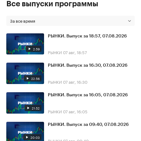
Все выпуски программы
За все время
РЫНКИ. Выпуск за 18:57, 07.08.2026
2:59
РЫНКИ
07 авг, 18:57
РЫНКИ. Выпуск за 16:30, 07.08.2026
22:56
РЫНКИ
07 авг, 16:30
РЫНКИ. Выпуск за 16:05, 07.08.2026
21:52
РЫНКИ
07 авг, 16:05
РЫНКИ. Выпуск за 09:40, 07.08.2026
20:03
РЫНКИ
07 авг, 09:40