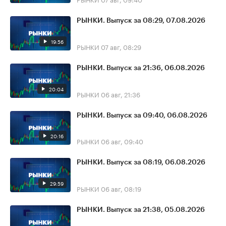
РЫНКИ. Выпуск за 08:29, 07.08.2026
19:56
РЫНКИ
07 авг, 08:29
РЫНКИ. Выпуск за 21:36, 06.08.2026
20:04
РЫНКИ
06 авг, 21:36
РЫНКИ. Выпуск за 09:40, 06.08.2026
20:16
РЫНКИ
06 авг, 09:40
РЫНКИ. Выпуск за 08:19, 06.08.2026
29:59
РЫНКИ
06 авг, 08:19
РЫНКИ. Выпуск за 21:38, 05.08.2026