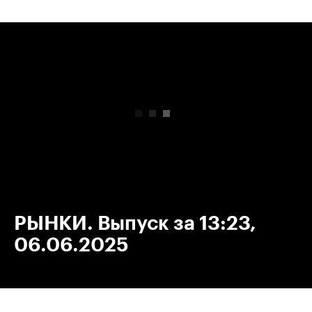
00:00
/
00:00
РЫНКИ. Выпуск за 13:23,
06.06.2025