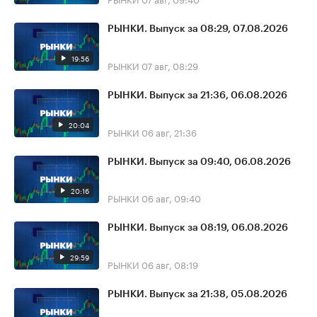
РЫНКИ. Выпуск за 08:29, 07.08.2026
19:56
РЫНКИ
07 авг, 08:29
РЫНКИ. Выпуск за 21:36, 06.08.2026
20:04
РЫНКИ
06 авг, 21:36
РЫНКИ. Выпуск за 09:40, 06.08.2026
20:16
РЫНКИ
06 авг, 09:40
РЫНКИ. Выпуск за 08:19, 06.08.2026
29:59
РЫНКИ
06 авг, 08:19
РЫНКИ. Выпуск за 21:38, 05.08.2026