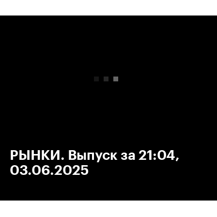
00:00
/
00:00
РЫНКИ. Выпуск за 21:04,
03.06.2025