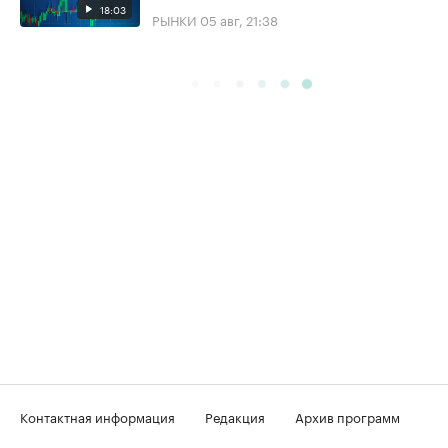
18:03
РЫНКИ
05 авг, 21:38
Контактная информация
Редакция
Архив программ