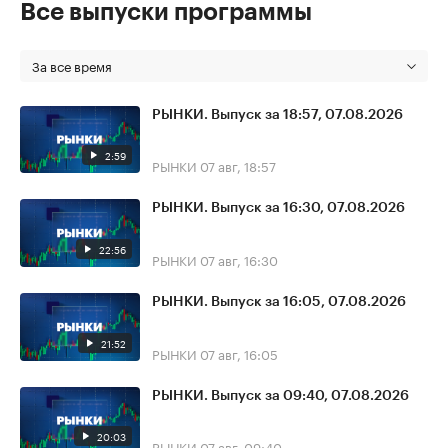
Все выпуски программы
За все время
РЫНКИ. Выпуск за 18:57, 07.08.2026
2:59
РЫНКИ
07 авг, 18:57
РЫНКИ. Выпуск за 16:30, 07.08.2026
22:56
РЫНКИ
07 авг, 16:30
РЫНКИ. Выпуск за 16:05, 07.08.2026
21:52
РЫНКИ
07 авг, 16:05
РЫНКИ. Выпуск за 09:40, 07.08.2026
20:03
РЫНКИ
07 авг, 09:40